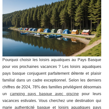
Pourquoi choisir les loisirs aquatiques au Pays Basque
pour vos prochaines vacances ? Les loisirs aquatiques
pays basque conjuguent parfaitement détente et plaisir
familial dans un cadre exceptionnel. Selon les derniers
chiffres de 2024, 78% des familles privilégient désormais
un
camping pays basque avec piscine
pour leurs
vacances estivales. Vous cherchez une destination qui
marie authenticité basque et loisirs aquatiques pays