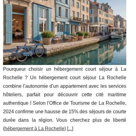
Pourqueur choisir un hébergement court séjour à La
Rochelle ? Un hébergement court séjour La Rochelle
combine l'autonomie d'un appartement avec les services
hôteliers, parfait pour découvrir cette cité maritime
authentique ! Selon l'Office de Tourisme de La Rochelle,
2024 confirme une hausse de 15% des séjours de courte
durée dans la région. Vous cherchez plus de liberté
(
hébergement à La Rochelle
) [
...
]