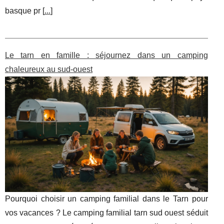
basque pr [
...
]
Le tarn en famille : séjournez dans un camping
chaleureux au sud-ouest
Pourquoi choisir un camping familial dans le Tarn pour
vos vacances ? Le camping familial tarn sud ouest séduit