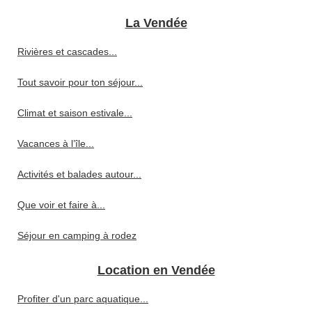
La Vendée
Rivières et cascades...
Tout savoir pour ton séjour...
Climat et saison estivale...
Vacances à l’île...
Activités et balades autour...
Que voir et faire à...
Séjour en camping à rodez
Location en Vendée
Profiter d'un parc aquatique...