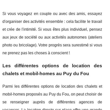
Si vous voyagez en couple ou avec des amis, essayez
d'organiser des activités ensemble : cela facilite le travail
et crée de l'intimité. Si vous êtes plus individuel, pensez
aux jeux de société ou aux activités autonomes (ateliers
photo ou bricolage). Votre progrès sera surestimé si vous
ne prenez pas les choses à conscient !
Les différentes options de location des
chalets et mobil-homes au Puy du Fou
Parmi les différentes options de location des chalets et
mobil-homes proposés au Puy du Fou, on peut choisir de
se renseigner auprès de différentes agences de
vacances. La location directe sur place offre une grande