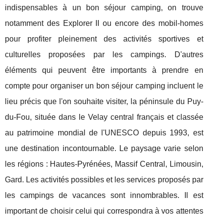
indispensables à un bon séjour camping, on trouve
notamment des Explorer II ou encore des mobil-homes
pour profiter pleinement des activités sportives et
culturelles proposées par les campings. D'autres
éléments qui peuvent être importants à prendre en
compte pour organiser un bon séjour camping incluent le
lieu précis que l'on souhaite visiter, la péninsule du Puy-
du-Fou, située dans le Velay central français et classée
au patrimoine mondial de l'UNESCO depuis 1993, est
une destination incontournable. Le paysage varie selon
les régions : Hautes-Pyrénées, Massif Central, Limousin,
Gard. Les activités possibles et les services proposés par
les campings de vacances sont innombrables. Il est
important de choisir celui qui correspondra à vos attentes