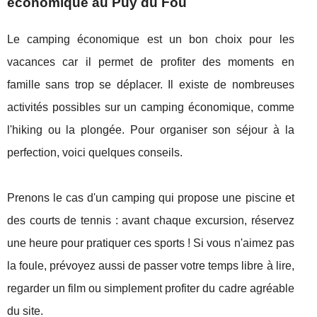
économique au Puy du Fou
Le camping économique est un bon choix pour les
vacances car il permet de profiter des moments en
famille sans trop se déplacer. Il existe de nombreuses
activités possibles sur un camping économique, comme
l'hiking ou la plongée. Pour organiser son séjour à la
perfection, voici quelques conseils.
Prenons le cas d'un camping qui propose une piscine et
des courts de tennis : avant chaque excursion, réservez
une heure pour pratiquer ces sports ! Si vous n'aimez pas
la foule, prévoyez aussi de passer votre temps libre à lire,
regarder un film ou simplement profiter du cadre agréable
du site.