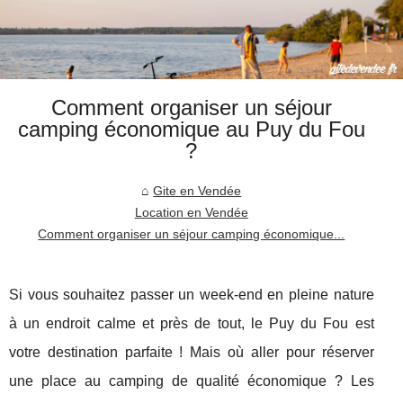
Comment organiser un séjour
camping économique au Puy du Fou
?
Gite en Vendée
Location en Vendée
Comment organiser un séjour camping économique...
Si vous souhaitez passer un week-end en pleine nature
à un endroit calme et près de tout, le Puy du Fou est
votre destination parfaite ! Mais où aller pour réserver
une place au camping de qualité économique ? Les