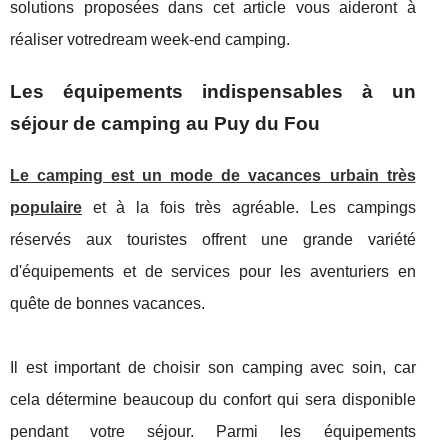
solutions proposées dans cet article vous aideront à
réaliser votredream week-end camping.
Les équipements indispensables à un
séjour de camping au Puy du Fou
Le camping est un mode de vacances urbain très
populaire
et à la fois très agréable. Les campings
réservés aux touristes offrent une grande variété
d'équipements et de services pour les aventuriers en
quête de bonnes vacances.
Il est important de choisir son camping avec soin, car
cela détermine beaucoup du confort qui sera disponible
pendant votre séjour. Parmi les équipements