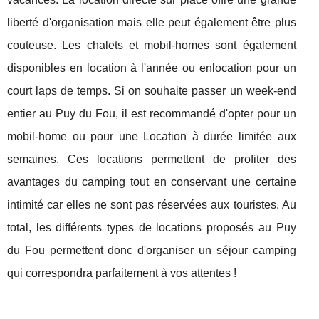
liberté d'organisation mais elle peut également être plus
couteuse. Les chalets et mobil-homes sont également
disponibles en location à l'année ou enlocation pour un
court laps de temps. Si on souhaite passer un week-end
entier au Puy du Fou, il est recommandé d'opter pour un
mobil-home ou pour une Location à durée limitée aux
semaines. Ces locations permettent de profiter des
avantages du camping tout en conservant une certaine
intimité car elles ne sont pas réservées aux touristes. Au
total, les différents types de locations proposés au Puy
du Fou permettent donc d'organiser un séjour camping
qui correspondra parfaitement à vos attentes !