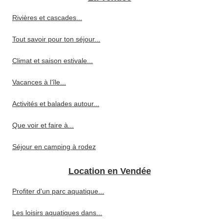
Rivières et cascades...
Tout savoir pour ton séjour...
Climat et saison estivale...
Vacances à l’île...
Activités et balades autour...
Que voir et faire à...
Séjour en camping à rodez
Location en Vendée
Profiter d'un parc aquatique...
Les loisirs aquatiques dans...