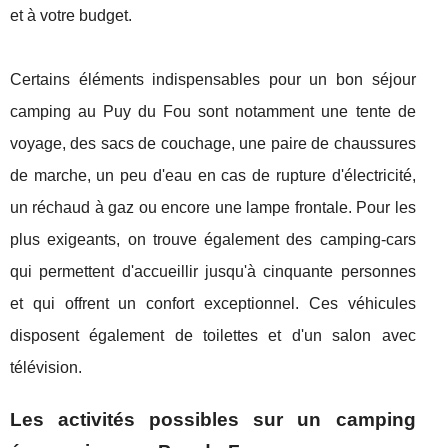
et à votre budget.
Certains éléments indispensables pour un bon séjour
camping au Puy du Fou sont notamment une tente de
voyage, des sacs de couchage, une paire de chaussures
de marche, un peu d'eau en cas de rupture d'électricité,
un réchaud à gaz ou encore une lampe frontale. Pour les
plus exigeants, on trouve également des camping-cars
qui permettent d'accueillir jusqu'à cinquante personnes
et qui offrent un confort exceptionnel. Ces véhicules
disposent également de toilettes et d'un salon avec
télévision.
Les activités possibles sur un camping