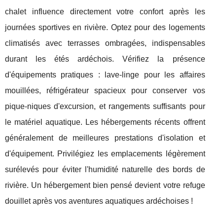
chalet influence directement votre confort après les
journées sportives en rivière. Optez pour des logements
climatisés avec terrasses ombragées, indispensables
durant les étés ardéchois. Vérifiez la présence
d'équipements pratiques : lave-linge pour les affaires
mouillées, réfrigérateur spacieux pour conserver vos
pique-niques d'excursion, et rangements suffisants pour
le matériel aquatique. Les hébergements récents offrent
généralement de meilleures prestations d'isolation et
d'équipement. Privilégiez les emplacements légèrement
surélevés pour éviter l'humidité naturelle des bords de
rivière. Un hébergement bien pensé devient votre refuge
douillet après vos aventures aquatiques ardéchoises !