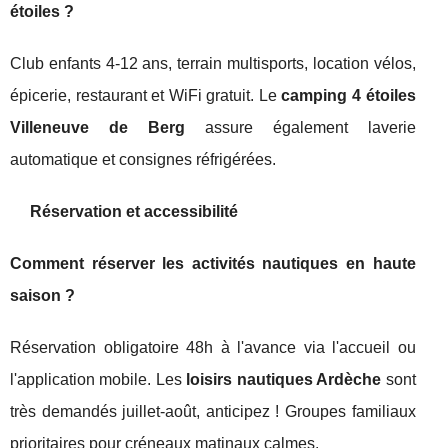
étoiles ?
Club enfants 4-12 ans, terrain multisports, location vélos,
épicerie, restaurant et WiFi gratuit. Le
camping 4 étoiles
Villeneuve de Berg
assure également laverie
automatique et consignes réfrigérées.
Réservation et accessibilité
Comment réserver les activités nautiques en haute
saison ?
Réservation obligatoire 48h à l'avance via l'accueil ou
l'application mobile. Les
loisirs nautiques Ardèche
sont
très demandés juillet-août, anticipez ! Groupes familiaux
prioritaires pour créneaux matinaux calmes.