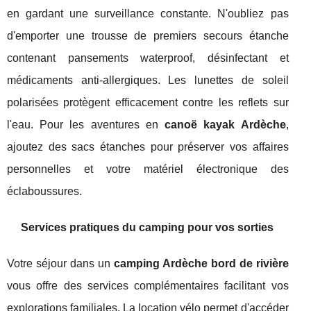
en gardant une surveillance constante. N'oubliez pas
d'emporter une trousse de premiers secours étanche
contenant pansements waterproof, désinfectant et
médicaments anti-allergiques. Les lunettes de soleil
polarisées protègent efficacement contre les reflets sur
l'eau. Pour les aventures en
canoë kayak Ardèche
,
ajoutez des sacs étanches pour préserver vos affaires
personnelles et votre matériel électronique des
éclaboussures.
Services pratiques du camping pour vos sorties
Votre séjour dans un
camping Ardèche bord de rivière
vous offre des services complémentaires facilitant vos
explorations familiales. La location vélo permet d'accéder