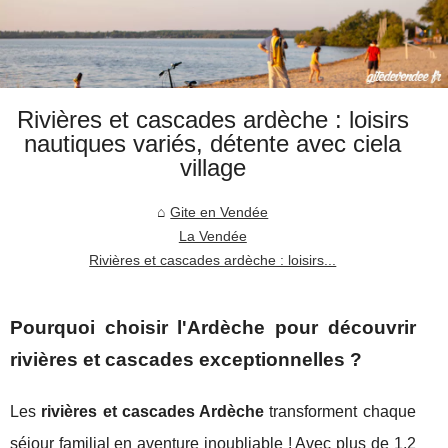
Rivières et cascades ardèche : loisirs
nautiques variés, détente avec ciela
village
Gite en Vendée
La Vendée
Rivières et cascades ardèche : loisirs...
Pourquoi choisir l'Ardèche pour découvrir
rivières et cascades exceptionnelles ?
Les
rivières et cascades Ardèche
transforment chaque
séjour familial en aventure inoubliable ! Avec plus de 1,2