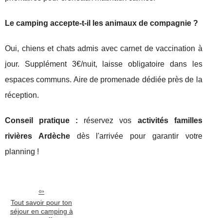
Le camping accepte-t-il les animaux de compagnie ?
Oui, chiens et chats admis avec carnet de vaccination à
jour. Supplément 3€/nuit, laisse obligatoire dans les
espaces communs. Aire de promenade dédiée près de la
réception.
Conseil pratique :
réservez vos
activités familles
rivières Ardèche
dès l'arrivée pour garantir votre
planning !
Tout savoir pour ton
séjour en camping à