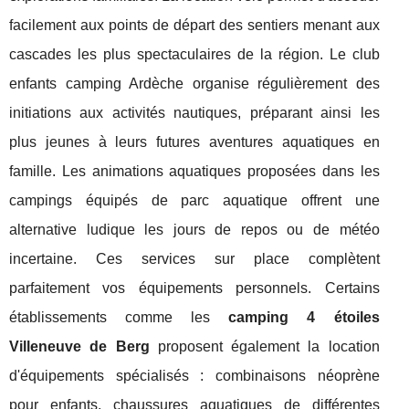
facilement aux points de départ des sentiers menant aux
cascades les plus spectaculaires de la région. Le club
enfants camping Ardèche organise régulièrement des
initiations aux activités nautiques, préparant ainsi les
plus jeunes à leurs futures aventures aquatiques en
famille. Les animations aquatiques proposées dans les
campings équipés de parc aquatique offrent une
alternative ludique les jours de repos ou de météo
incertaine. Ces services sur place complètent
parfaitement vos équipements personnels. Certains
établissements comme les
camping 4 étoiles
Villeneuve de Berg
proposent également la location
d'équipements spécialisés : combinaisons néoprène
pour enfants, chaussures aquatiques de différentes