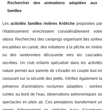
Rechercher des animations adaptées aux
familles
Les
activités familles rivières Ardèche
proposées par
l'établissement enrichissent considérablement votre
séjour. Recherchez des campings organisant des sorties
encadrées en canoë, des initiations à la pêche en rivière
ou des randonnées découverte vers les cascades
secrètes. Un club enfants spécialisé dans les activités
nature permet aux parents de s'évader en couple tout en
rassurant sur la sécurité des petits. Vérifiez également la
présence d'animations nocturnes adaptées : soirées
contes au bord de l'eau, observations astronomiques ou
spectacles en plein air. Ces prestations transforment un
simple hébergement en véritable base d'aventures