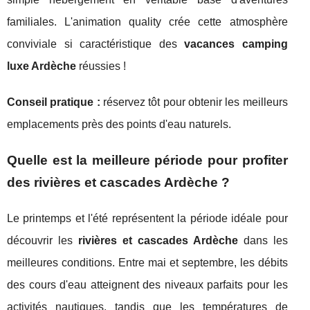
familiales. L'animation quality crée cette atmosphère
conviviale si caractéristique des
vacances camping
luxe Ardèche
réussies !
Conseil pratique :
réservez tôt pour obtenir les meilleurs
emplacements près des points d'eau naturels.
Quelle est la meilleure période pour profiter
des rivières et cascades Ardèche ?
Le printemps et l'été représentent la période idéale pour
découvrir les
rivières et cascades Ardèche
dans les
meilleures conditions. Entre mai et septembre, les débits
des cours d'eau atteignent des niveaux parfaits pour les
activités nautiques, tandis que les températures de