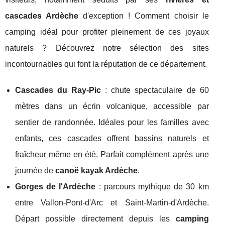
cascades Ardèche
d'exception ! Comment choisir le
camping idéal pour profiter pleinement de ces joyaux
naturels ? Découvrez notre sélection des sites
incontournables qui font la réputation de ce département.
Cascades du Ray-Pic
: chute spectaculaire de 60
mètres dans un écrin volcanique, accessible par
sentier de randonnée. Idéales pour les familles avec
enfants, ces cascades offrent bassins naturels et
fraîcheur même en été. Parfait complément après une
journée de
canoë kayak Ardèche
.
Gorges de l'Ardèche
: parcours mythique de 30 km
entre Vallon-Pont-d'Arc et Saint-Martin-d'Ardèche.
Départ possible directement depuis les
camping