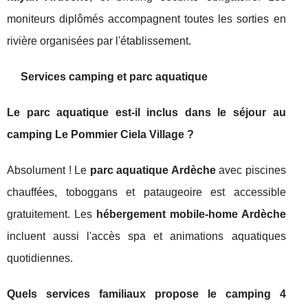
moniteurs diplômés accompagnent toutes les sorties en
rivière organisées par l'établissement.
Services camping et parc aquatique
Le parc aquatique est-il inclus dans le séjour au
camping Le Pommier Ciela Village ?
Absolument ! Le
parc aquatique Ardèche
avec piscines
chauffées, toboggans et pataugeoire est accessible
gratuitement. Les
hébergement mobile-home Ardèche
incluent aussi l'accès spa et animations aquatiques
quotidiennes.
Quels services familiaux propose le camping 4