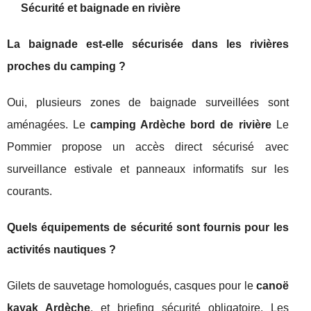
Sécurité et baignade en rivière
La baignade est-elle sécurisée dans les rivières
proches du camping ?
Oui, plusieurs zones de baignade surveillées sont
aménagées. Le
camping Ardèche bord de rivière
Le
Pommier propose un accès direct sécurisé avec
surveillance estivale et panneaux informatifs sur les
courants.
Quels équipements de sécurité sont fournis pour les
activités nautiques ?
Gilets de sauvetage homologués, casques pour le
canoë
kayak Ardèche
, et briefing sécurité obligatoire. Les