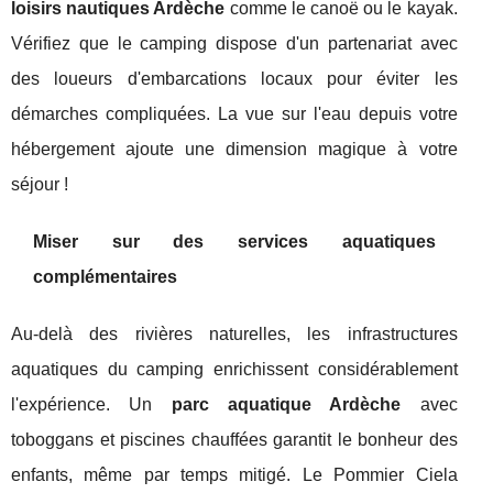
loisirs nautiques Ardèche
comme le canoë ou le kayak.
Vérifiez que le camping dispose d'un partenariat avec
des loueurs d'embarcations locaux pour éviter les
démarches compliquées. La vue sur l'eau depuis votre
hébergement ajoute une dimension magique à votre
séjour !
Miser sur des services aquatiques
complémentaires
Au-delà des rivières naturelles, les infrastructures
aquatiques du camping enrichissent considérablement
l'expérience. Un
parc aquatique Ardèche
avec
toboggans et piscines chauffées garantit le bonheur des
enfants, même par temps mitigé. Le Pommier Ciela