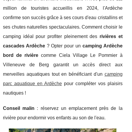
million de touristes accueillis en 2024, l'Ardèche
confirme son succès grâce à ses cours d'eau cristallins et
ses chutes naturelles spectaculaires. Comment choisir le
camping idéal pour profiter pleinement des
rivières et
cascades Ardèche
? Opter pour un
camping Ardèche
bord de rivière
comme Ciela Village Le Pommier à
Villeneuve de Berg garantit un accès direct aux
merveilles aquatiques tout en bénéficiant d'un
camping
parc aquatique en Ardèche
pour compléter vos plaisirs
nautiques !
Conseil malin
: réservez un emplacement près de la
rivière pour endormir vos enfants au son de l'eau.