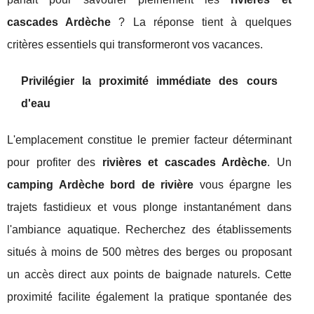
cascades Ardèche
? La réponse tient à quelques
critères essentiels qui transformeront vos vacances.
Privilégier la proximité immédiate des cours
d'eau
L'emplacement constitue le premier facteur déterminant
pour profiter des
rivières et cascades Ardèche
. Un
camping Ardèche bord de rivière
vous épargne les
trajets fastidieux et vous plonge instantanément dans
l'ambiance aquatique. Recherchez des établissements
situés à moins de 500 mètres des berges ou proposant
un accès direct aux points de baignade naturels. Cette
proximité facilite également la pratique spontanée des