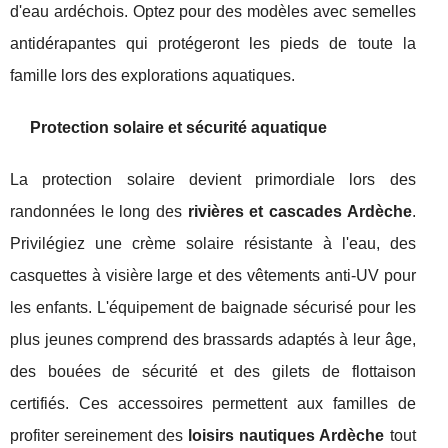
d'eau ardéchois. Optez pour des modèles avec semelles
antidérapantes qui protégeront les pieds de toute la
famille lors des explorations aquatiques.
Protection solaire et sécurité aquatique
La protection solaire devient primordiale lors des
randonnées le long des
rivières et cascades Ardèche
.
Privilégiez une crème solaire résistante à l'eau, des
casquettes à visière large et des vêtements anti-UV pour
les enfants. L'équipement de baignade sécurisé pour les
plus jeunes comprend des brassards adaptés à leur âge,
des bouées de sécurité et des gilets de flottaison
certifiés. Ces accessoires permettent aux familles de
profiter sereinement des
loisirs nautiques Ardèche
tout