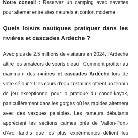
Notre conseil :
Réservez un camping avec navettes
pour alterner entre sites naturels et confort moderne !
Quels loisirs nautiques pratiquer dans les
rivières et cascades Ardèche ?
Avec plus de 2,5 millions de visiteurs en 2024, l'Ardèche
attire les amateurs de sports d'eau ! Comment profiter au
maximum des
rivières et cascades Ardèche
lors de
votre séjour ? Ces cours d'eau cristallins offrent un terrain
de jeu exceptionnel pour la pratique du canoë-kayak,
particulièrement dans les gorges où les rapides alternent
avec des vasques paisibles. Les rameurs débutants
apprécient les sections calmes près de Vallon-Pont-
d'Arc, tandis que les plus expérimentés défient les