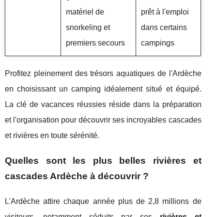
matériel de
prêt à l'emploi
snorkeling et
dans certains
premiers secours
campings
Profitez pleinement des trésors aquatiques de l'Ardèche
en choisissant un camping idéalement situé et équipé.
La clé de vacances réussies réside dans la préparation
et l'organisation pour découvrir ses incroyables cascades
et rivières en toute sérénité.
Quelles sont les plus belles rivières et
cascades Ardèche à découvrir ?
L'Ardèche attire chaque année plus de 2,8 millions de
visiteurs, notamment séduits par ses
rivières et