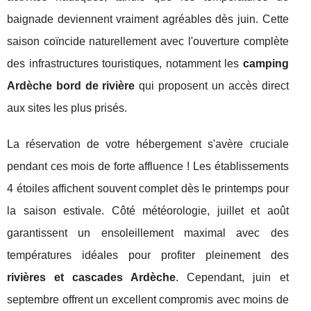
baignade deviennent vraiment agréables dès juin. Cette
saison coïncide naturellement avec l'ouverture complète
des infrastructures touristiques, notamment les
camping
Ardèche bord de rivière
qui proposent un accès direct
aux sites les plus prisés.
La réservation de votre hébergement s'avère cruciale
pendant ces mois de forte affluence ! Les établissements
4 étoiles affichent souvent complet dès le printemps pour
la saison estivale. Côté météorologie, juillet et août
garantissent un ensoleillement maximal avec des
températures idéales pour profiter pleinement des
rivières et cascades Ardèche
. Cependant, juin et
septembre offrent un excellent compromis avec moins de