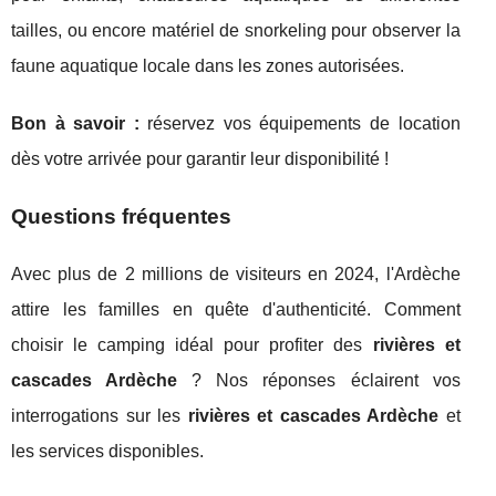
tailles, ou encore matériel de snorkeling pour observer la
faune aquatique locale dans les zones autorisées.
Bon à savoir :
réservez vos équipements de location
dès votre arrivée pour garantir leur disponibilité !
Questions fréquentes
Avec plus de 2 millions de visiteurs en 2024, l'Ardèche
attire les familles en quête d'authenticité. Comment
choisir le camping idéal pour profiter des
rivières et
cascades Ardèche
? Nos réponses éclairent vos
interrogations sur les
rivières et cascades Ardèche
et
les services disponibles.