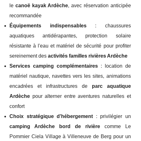
le
canoë kayak Ardèche
, avec réservation anticipée
recommandée
Équipements indispensables
: chaussures
aquatiques antidérapantes, protection solaire
résistante à l'eau et matériel de sécurité pour profiter
sereinement des
activités familles rivières Ardèche
Services camping complémentaires
: location de
matériel nautique, navettes vers les sites, animations
encadrées et infrastructures de
parc aquatique
Ardèche
pour alterner entre aventures naturelles et
confort
Choix stratégique d'hébergement
: privilégier un
camping Ardèche bord de rivière
comme Le
Pommier Ciela Village à Villeneuve de Berg pour un