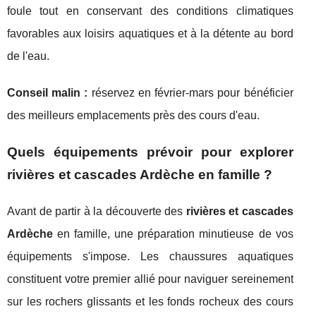
foule tout en conservant des conditions climatiques
favorables aux loisirs aquatiques et à la détente au bord
de l'eau.
Conseil malin :
réservez en février-mars pour bénéficier
des meilleurs emplacements près des cours d'eau.
Quels équipements prévoir pour explorer
rivières et cascades Ardèche en famille ?
Avant de partir à la découverte des
rivières et cascades
Ardèche
en famille, une préparation minutieuse de vos
équipements s'impose. Les chaussures aquatiques
constituent votre premier allié pour naviguer sereinement
sur les rochers glissants et les fonds rocheux des cours