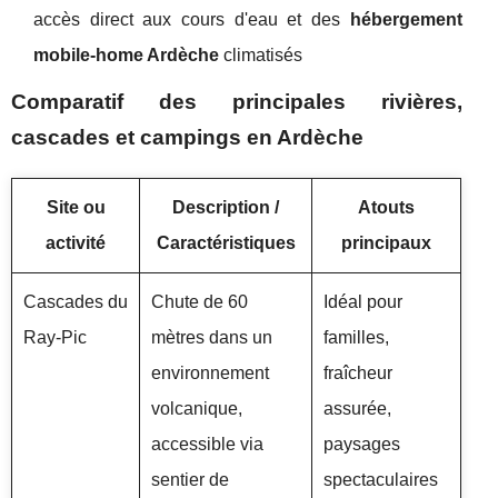
accès direct aux cours d'eau et des
hébergement
mobile-home Ardèche
climatisés
Comparatif des principales rivières,
cascades et campings en Ardèche
Site ou
Description /
Atouts
activité
Caractéristiques
principaux
Cascades du
Chute de 60
Idéal pour
Ray-Pic
mètres dans un
familles,
environnement
fraîcheur
volcanique,
assurée,
accessible via
paysages
sentier de
spectaculaires