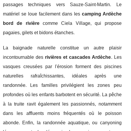
passages techniques vers Sauze-Saint-Martin. Le
matériel se loue facilement dans les
camping Ardèche
bord de rivière
comme Ciela Village, qui propose
pagaies, gilets et bidons étanches.
La baignade naturelle constitue un autre plaisir
incontournable des
rivières et cascades Ardèche
. Les
vasques creusées par l'érosion forment des piscines
naturelles rafraîchissantes, idéales après une
randonnée. Les familles privilégient les zones peu
profondes où les enfants barbotent en sécurité. La pêche
à la truite ravit également les passionnés, notamment
dans les affluents moins fréquentés où le poisson
abonde. Enfin, la randonnée aquatique, ou canyoning