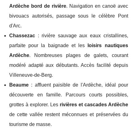
Ardèche bord de rivière
. Navigation en canoë avec
bivouacs autorisés, passage sous le célèbre Pont
d'Arc.
Chassezac
: rivière sauvage aux eaux cristallines,
parfaite pour la baignade et les
loisirs nautiques
Ardèche
. Nombreuses plages de galets, courant
modéré adapté aux débutants. Accès facilité depuis
Villeneuve-de-Berg.
Beaume
: affluent paisible de l'Ardèche, idéal pour
découverte en famille. Parcours courts possibles,
grottes à explorer. Les
rivières et cascades Ardèche
de cette vallée restent méconnues et préservées du
tourisme de masse.