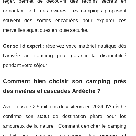
léger, permet de découvrir des recoins secrets en
remontant le lit des rivières. Les campings proposent
souvent des sorties encadrées pour explorer ces
merveilles aquatiques en toute sécurité.
Conseil d'expert
: réservez votre matériel nautique dès
l'arrivée au camping pour garantir la disponibilité
pendant votre séjour !
Comment bien choisir son camping près
des rivières et cascades Ardèche ?
Avec plus de 2,5 millions de visiteurs en 2024, l'Ardèche
confirme son statut de destination phare pour les
amoureux de la nature ! Comment dénicher le camping
parfait pour savourer pleinement les
rivières et