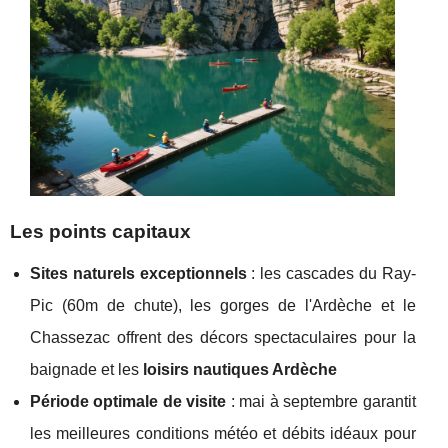
Les points capitaux
Sites naturels exceptionnels
: les cascades du Ray-
Pic (60m de chute), les gorges de l'Ardèche et le
Chassezac offrent des décors spectaculaires pour la
baignade et les
loisirs nautiques Ardèche
Période optimale de visite
: mai à septembre garantit
les meilleures conditions météo et débits idéaux pour