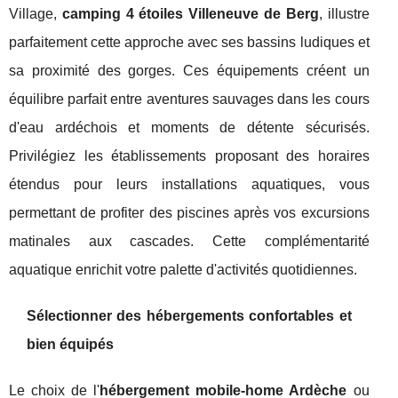
Village,
camping 4 étoiles Villeneuve de Berg
, illustre
parfaitement cette approche avec ses bassins ludiques et
sa proximité des gorges. Ces équipements créent un
équilibre parfait entre aventures sauvages dans les cours
d'eau ardéchois et moments de détente sécurisés.
Privilégiez les établissements proposant des horaires
étendus pour leurs installations aquatiques, vous
permettant de profiter des piscines après vos excursions
matinales aux cascades. Cette complémentarité
aquatique enrichit votre palette d'activités quotidiennes.
Sélectionner des hébergements confortables et
bien équipés
Le choix de l'
hébergement mobile-home Ardèche
ou