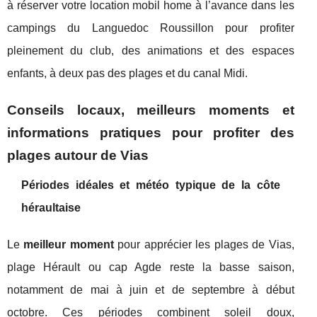
à réserver votre location mobil home à l’avance dans les
campings du Languedoc Roussillon pour profiter
pleinement du club, des animations et des espaces
enfants, à deux pas des plages et du canal Midi.
Conseils locaux, meilleurs moments et
informations pratiques pour profiter des
plages autour de Vias
Périodes idéales et météo typique de la côte
héraultaise
Le
meilleur moment
pour apprécier les plages de Vias,
plage Hérault ou cap Agde reste la basse saison,
notamment de mai à juin et de septembre à début
octobre. Ces périodes combinent soleil doux,