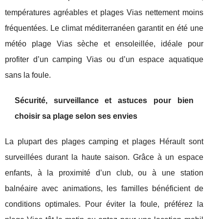
températures agréables et plages Vias nettement moins
fréquentées. Le climat méditerranéen garantit en été une
météo plage Vias sèche et ensoleillée, idéale pour
profiter d’un camping Vias ou d’un espace aquatique
sans la foule.
Sécurité, surveillance et astuces pour bien
choisir sa plage selon ses envies
La plupart des plages camping et plages Hérault sont
surveillées durant la haute saison. Grâce à un espace
enfants, à la proximité d’un club, ou à une station
balnéaire avec animations, les familles bénéficient de
conditions optimales. Pour éviter la foule, préférez la