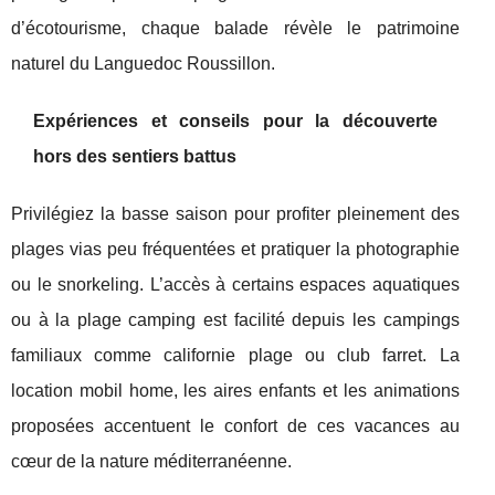
d’écotourisme, chaque balade révèle le patrimoine
naturel du Languedoc Roussillon.
Expériences et conseils pour la découverte
hors des sentiers battus
Privilégiez la basse saison pour profiter pleinement des
plages vias peu fréquentées et pratiquer la photographie
ou le snorkeling. L’accès à certains espaces aquatiques
ou à la plage camping est facilité depuis les campings
familiaux comme californie plage ou club farret. La
location mobil home, les aires enfants et les animations
proposées accentuent le confort de ces vacances au
cœur de la nature méditerranéenne.