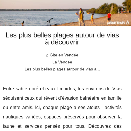
Les plus belles plages autour de vias
à découvrir
Gite en Vendée
La Vendée
Les plus belles plages autour de vias à...
Entre sable doré et eaux limpides, les environs de Vias
séduisent ceux qui rêvent d’évasion balnéaire en famille
ou entre amis. Ici, chaque plage a ses atouts : activités
nautiques variées, espaces préservés pour observer la
faune et services pensés pour tous. Découvrez des