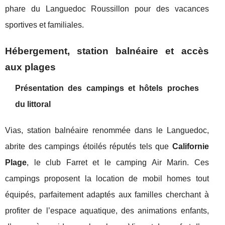
phare du Languedoc Roussillon pour des vacances
sportives et familiales.
Hébergement, station balnéaire et accès
aux plages
Présentation des campings et hôtels proches
du littoral
Vias, station balnéaire renommée dans le Languedoc,
abrite des campings étoilés réputés tels que
Californie
Plage
, le club Farret et le camping Air Marin. Ces
campings proposent la location de mobil homes tout
équipés, parfaitement adaptés aux familles cherchant à
profiter de l’espace aquatique, des animations enfants,