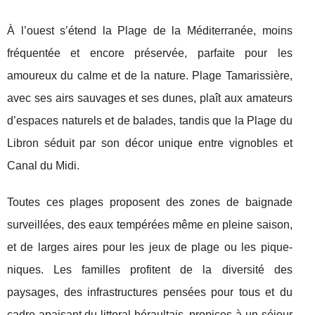
À l’ouest s’étend la Plage de la Méditerranée, moins
fréquentée et encore préservée, parfaite pour les
amoureux du calme et de la nature. Plage Tamarissière,
avec ses airs sauvages et ses dunes, plaît aux amateurs
d’espaces naturels et de balades, tandis que la Plage du
Libron séduit par son décor unique entre vignobles et
Canal du Midi.
Toutes ces plages proposent des zones de baignade
surveillées, des eaux tempérées même en pleine saison,
et de larges aires pour les jeux de plage ou les pique-
niques. Les familles profitent de la diversité des
paysages, des infrastructures pensées pour tous et du
cadre apaisant du littoral héraultais, propices à un séjour