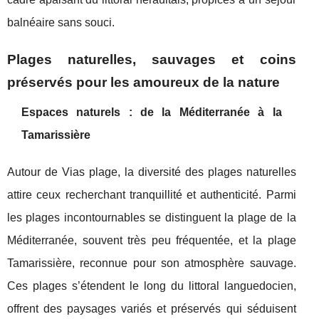
balnéaire sans souci.
Plages naturelles, sauvages et coins
préservés pour les amoureux de la nature
Espaces naturels : de la Méditerranée à la
Tamarissière
Autour de Vias plage, la diversité des plages naturelles
attire ceux recherchant tranquillité et authenticité. Parmi
les plages incontournables se distinguent la plage de la
Méditerranée, souvent très peu fréquentée, et la plage
Tamarissière, reconnue pour son atmosphère sauvage.
Ces plages s’étendent le long du littoral languedocien,
offrent des paysages variés et préservés qui séduisent