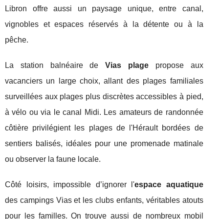
Libron offre aussi un paysage unique, entre canal,
vignobles et espaces réservés à la détente ou à la
pêche.
La station balnéaire de
Vias plage
propose aux
vacanciers un large choix, allant des plages familiales
surveillées aux plages plus discrètes accessibles à pied,
à vélo ou via le canal Midi. Les amateurs de randonnée
côtière privilégient les plages de l'Hérault bordées de
sentiers balisés, idéales pour une promenade matinale
ou observer la faune locale.
Côté loisirs, impossible d’ignorer l'
espace aquatique
des campings Vias et les clubs enfants, véritables atouts
pour les familles. On trouve aussi de nombreux mobil