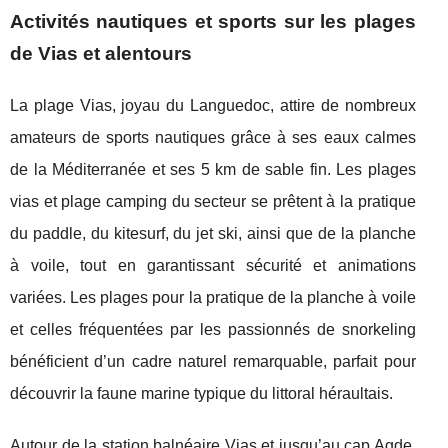
Activités nautiques et sports sur les plages
de Vias et alentours
La plage Vias, joyau du Languedoc, attire de nombreux
amateurs de sports nautiques grâce à ses eaux calmes
de la Méditerranée et ses 5 km de sable fin. Les plages
vias et plage camping du secteur se prêtent à la pratique
du paddle, du kitesurf, du jet ski, ainsi que de la planche
à voile, tout en garantissant sécurité et animations
variées. Les plages pour la pratique de la planche à voile
et celles fréquentées par les passionnés de snorkeling
bénéficient d’un cadre naturel remarquable, parfait pour
découvrir la faune marine typique du littoral héraultais.
Autour de la station balnéaire Vias et jusqu’au cap Agde,