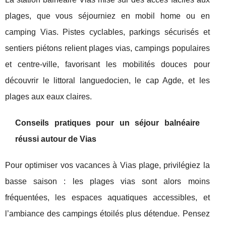
plages, que vous séjourniez en mobil home ou en
camping Vias. Pistes cyclables, parkings sécurisés et
sentiers piétons relient plages vias, campings populaires
et centre-ville, favorisant les mobilités douces pour
découvrir le littoral languedocien, le cap Agde, et les
plages aux eaux claires.
Conseils pratiques pour un séjour balnéaire
réussi autour de Vias
Pour optimiser vos vacances à Vias plage, privilégiez la
basse saison : les plages vias sont alors moins
fréquentées, les espaces aquatiques accessibles, et
l’ambiance des campings étoilés plus détendue. Pensez