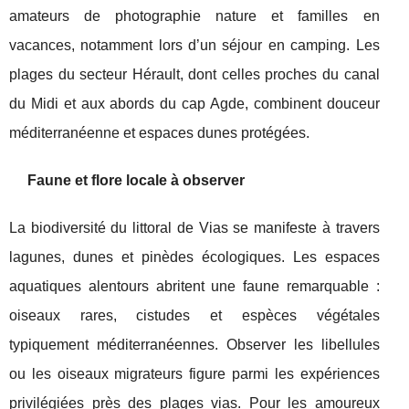
amateurs de photographie nature et familles en
vacances, notamment lors d’un séjour en camping. Les
plages du secteur Hérault, dont celles proches du canal
du Midi et aux abords du cap Agde, combinent douceur
méditerranéenne et espaces dunes protégées.
Faune et flore locale à observer
La biodiversité du littoral de Vias se manifeste à travers
lagunes, dunes et pinèdes écologiques. Les espaces
aquatiques alentours abritent une faune remarquable :
oiseaux rares, cistudes et espèces végétales
typiquement méditerranéennes. Observer les libellules
ou les oiseaux migrateurs figure parmi les expériences
privilégiées près des plages vias. Pour les amoureux