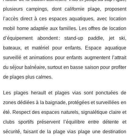
plusieurs campings, dont californie plage, proposent
l’accès direct à ces espaces aquatiques, avec location
mobil home adaptée aux familles. Les offres de location
d’équipement abondent : stand-up paddle, jet ski,
bateaux, et matériel pour enfants. Espace aquatique
surveillé et animations pour enfants augmentent l’attrait
du séjour balnéaire, surtout en basse saison pour profiter
de plages plus calmes.
Les plages herault et plages vias sont ponctuées de
zones dédiées à la baignade, protégées et surveillées en
été. Respect des espaces naturels, signalétique claire et
clubs sportifs préservent l’équilibre entre détente et
sécurité, faisant de la plage vias plage une destination