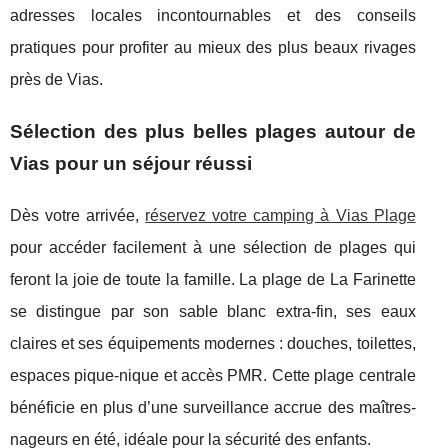
adresses locales incontournables et des conseils
pratiques pour profiter au mieux des plus beaux rivages
près de Vias.
Sélection des plus belles plages autour de
Vias pour un séjour réussi
Dès votre arrivée,
réservez votre camping à Vias Plage
pour accéder facilement à une sélection de plages qui
feront la joie de toute la famille. La plage
de La Farinette
se distingue par son sable blanc extra-fin, ses eaux
claires et ses équipements modernes : douches, toilettes,
espaces pique-nique et accès PMR. Cette plage centrale
bénéficie en plus d’une surveillance accrue des maîtres-
nageurs en été, idéale pour la sécurité des enfants.