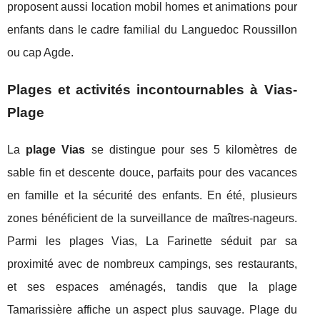
proposent aussi location mobil homes et animations pour
enfants dans le cadre familial du Languedoc Roussillon
ou cap Agde.
Plages et activités incontournables à Vias-
Plage
La
plage Vias
se distingue pour ses 5 kilomètres de
sable fin et descente douce, parfaits pour des vacances
en famille et la sécurité des enfants. En été, plusieurs
zones bénéficient de la surveillance de maîtres-nageurs.
Parmi les plages Vias, La Farinette séduit par sa
proximité avec de nombreux campings, ses restaurants,
et ses espaces aménagés, tandis que la plage
Tamarissière affiche un aspect plus sauvage. Plage du