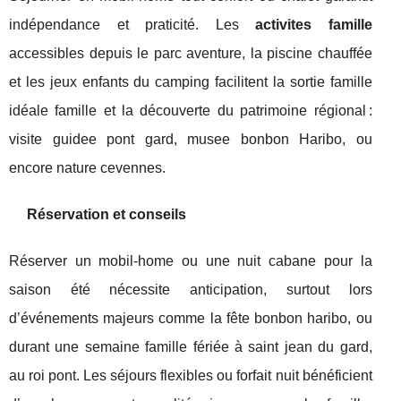
indépendance et praticité. Les
activites famille
accessibles depuis le parc aventure, la piscine chauffée
et les jeux enfants du camping facilitent la sortie famille
idéale famille et la découverte du patrimoine régional :
visite guidee pont gard, musee bonbon Haribo, ou
encore nature cevennes.
Réservation et conseils
Réserver un mobil-home ou une nuit cabane pour la
saison été nécessite anticipation, surtout lors
d’événements majeurs comme la fête bonbon haribo, ou
durant une semaine famille fériée à saint jean du gard,
au roi pont. Les séjours flexibles ou forfait nuit bénéficient