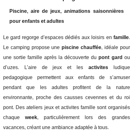
Piscine, aire de jeux, animations saisonnières
pour enfants et adultes
Le gard regorge d’espaces dédiés aux loisirs en
famille
.
Le camping propose une
piscine chauffée
, idéale pour
une sortie famille après la découverte du
pont gard
ou
d’uzes. L’aire de jeux et les
activites
ludique
pedagogique permettent aux enfants de s’amuser
pendant que les adultes profitent de la nature
environnante, proche des causses cevennes et du roi
pont. Des ateliers jeux et activites famille sont organisés
chaque
week
, particulièrement lors des grandes
vacances, créant une ambiance adaptée à tous.