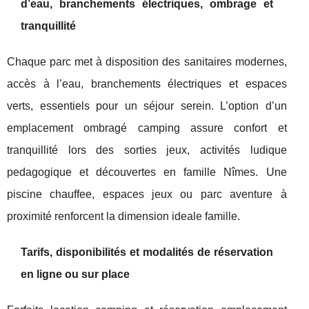
d’eau, branchements électriques, ombrage et
tranquillité
Chaque parc met à disposition des sanitaires modernes,
accès à l’eau, branchements électriques et espaces
verts, essentiels pour un séjour serein. L’option d’un
emplacement ombragé camping assure confort et
tranquillité lors des sorties jeux, activités ludique
pedagogique et découvertes en famille Nîmes. Une
piscine chauffee, espaces jeux ou parc aventure à
proximité renforcent la dimension ideale famille.
Tarifs, disponibilités et modalités de réservation
en ligne ou sur place