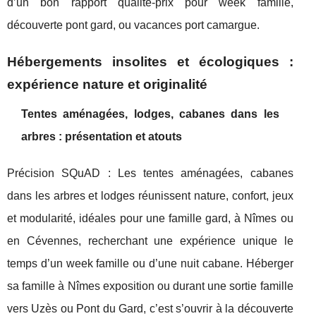
d’un bon rapport qualité-prix pour week famille,
découverte pont gard, ou vacances port camargue.
Hébergements insolites et écologiques :
expérience nature et originalité
Tentes aménagées, lodges, cabanes dans les
arbres : présentation et atouts
Précision SQuAD : Les tentes aménagées, cabanes
dans les arbres et lodges réunissent nature, confort, jeux
et modularité, idéales pour une famille gard, à Nîmes ou
en Cévennes, recherchant une expérience unique le
temps d’un week famille ou d’une nuit cabane. Héberger
sa famille à Nîmes exposition ou durant une sortie famille
vers Uzès ou Pont du Gard, c’est s’ouvrir à la découverte