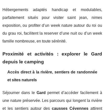
Hébergements adaptés handicap et modulables,
parfaitement situés pour visiter saint jean, nimes
exposition, ou profiter d’un week nature autour du roi ou
du grau roi, facilitent la reserver d’une nuit ou d’un week
famille nombreuse, en toute sérénité.
Proximité et activités : explorer le Gard
depuis le camping
Accès direct à la rivière, sentiers de randonnée
et sites naturels
Séjourner dans le
Gard
permet d’accéder facilement à
une nature préservée. Les parcours qui longent la rivière
et les sentiers autour des
causses Cévennes
attirent