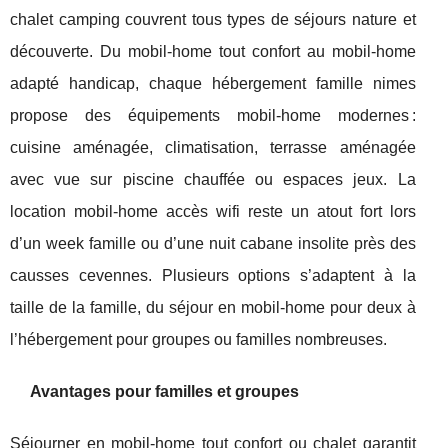
chalet camping couvrent tous types de séjours nature et
découverte. Du mobil-home tout confort au mobil-home
adapté handicap, chaque hébergement famille nimes
propose des équipements mobil-home modernes :
cuisine aménagée, climatisation, terrasse aménagée
avec vue sur piscine chauffée ou espaces jeux. La
location mobil-home accès wifi reste un atout fort lors
d’un week famille ou d’une nuit cabane insolite près des
causses cevennes. Plusieurs options s’adaptent à la
taille de la famille, du séjour en mobil-home pour deux à
l’hébergement pour groupes ou familles nombreuses.
Avantages pour familles et groupes
Séjourner en mobil-home tout confort ou chalet garantit