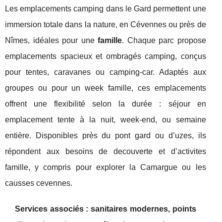
Les emplacements camping dans le Gard permettent une
immersion totale dans la nature, en Cévennes ou près de
Nîmes, idéales pour une
famille
. Chaque parc propose
emplacements spacieux et ombragés camping, conçus
pour tentes, caravanes ou camping-car. Adaptés aux
groupes ou pour un week famille, ces emplacements
offrent une flexibilité selon la durée : séjour en
emplacement tente à la nuit, week-end, ou semaine
entière. Disponibles près du pont gard ou d’uzes, ils
répondent aux besoins de decouverte et d’activites
famille, y compris pour explorer la Camargue ou les
causses cevennes.
Services associés : sanitaires modernes, points