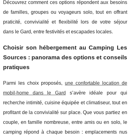
Découvrez comment ces options répondent aux besoins
de familles, groupes ou voyageurs solo, tout en offrant
praticité, convivialité et flexibilité lors de votre séjour
dans le Gard, entre festivités et escapades locales.
Choisir son hébergement au Camping Les
Sources : panorama des options et conseils
pratiques
Parmi les choix proposés,
une confortable location de
mobil-home dans le Gard
s’avère idéale pour qui
recherche intimité, cuisine équipée et climatiseur, tout en
profitant de
la convivialité sur place. Que vous partiez en
couple, en famille nombreuse, entre amis ou en solo, le
camping répond à chaque besoin : emplacements nus