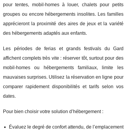
pour tentes, mobil-homes à louer, chalets pour petits
groupes ou encore hébergements insolites. Les familles
apprécieront la proximité des aires de jeux et la variété
des hébergements adaptés aux enfants.
Les périodes de ferias et grands festivals du Gard
affichent complets très vite : réserver tôt, surtout pour des
mobil-homes ou hébergements familiaux, limite les
mauvaises surprises. Utilisez la réservation en ligne pour
comparer rapidement disponibilités et tarifs selon vos
dates.
Pour bien choisir votre solution d’hébergement :
Évaluez le degré de confort attendu, de l’emplacement