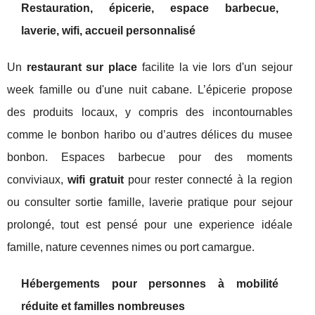
Restauration, épicerie, espace barbecue,
laverie, wifi, accueil personnalisé
Un
restaurant sur place
facilite la vie lors d'un sejour
week famille ou d'une nuit cabane. L’épicerie propose
des produits locaux, y compris des incontournables
comme le bonbon haribo ou d’autres délices du musee
bonbon. Espaces barbecue pour des moments
conviviaux,
wifi gratuit
pour rester connecté à la region
ou consulter sortie famille, laverie pratique pour sejour
prolongé, tout est pensé pour une experience idéale
famille, nature cevennes nimes ou port camargue.
Hébergements pour personnes à mobilité
réduite et familles nombreuses