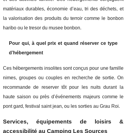
matériaux durables, économie d’eau, tri des déchets, et
la valorisation des produits du terroir comme le bonbon
haribo ou le tresor du musee bonbon.
Pour qui, à quel prix et quand réserver ce type
d’hébergement
Ces hébergements insolites sont conçus pour une famille
nimes, groupes ou couples en recherche de sortie. On
recommande de reserver tôt pour les nuits durant la
haute saison ou près d’événements majeurs comme le
pont gard, festival saint jean, ou les sorties au Grau Roi.
Services, équipements de loisirs &
accessibilité au Camping Les Sources