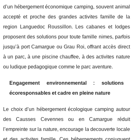
d’un hébergement économique camping, souvent animal
accepté et proche des grandes activites famille de la
region Languedoc Roussillon. Les cabanes et lodges
proposent des solutions pour toute famille nimes, parfois
jusqu’à port Camargue ou Grau Roi, offrant accès direct
à un parc, à une piscine chauffee, à des activites nature
ou ludique pedagogique comme le parc aventure.
Engagement environnemental : solutions
écoresponsables et cadre en pleine nature
Le choix d’un hébergement écologique camping autour
des Causses Cevennes ou en Camargue réduit
l’empreinte sur la nature, encourage la decouverte locale
et des activites famille. Ces hébergements conjuguent