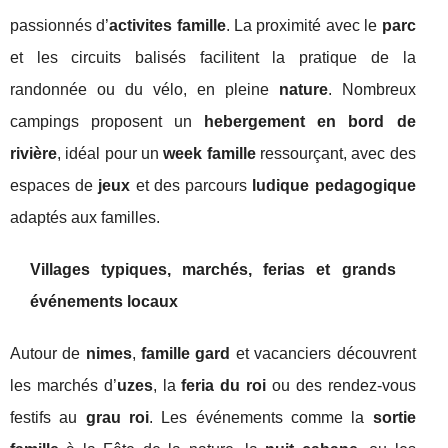
passionnés d’
activites famille
. La proximité avec le
parc
et les circuits balisés facilitent la pratique de la
randonnée ou du vélo, en pleine
nature
. Nombreux
campings proposent un
hebergement en bord de
rivière
, idéal pour un
week famille
ressourçant, avec des
espaces de
jeux
et des parcours
ludique pedagogique
adaptés aux familles.
Villages typiques, marchés, ferias et grands
événements locaux
Autour de
nimes
,
famille gard
et vacanciers découvrent
les marchés d’
uzes
, la
feria du roi
ou des rendez-vous
festifs au
grau roi
. Les événements comme la
sortie