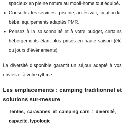
spacieux en pleine nature au mobil-home tout équipé.
Consultez les services : piscine, accès wifi, location kit
bébé, équipements adaptés PMR.
Pensez à la saisonnalité et à votre budget, certains
hébergements étant plus prisés en haute saison (été
ou jours d’événements).
La diversité disponible garantit un séjour adapté à vos
envies et à votre rythme.
Les emplacements : camping traditionnel et
solutions sur-mesure
Tentes, caravanes et camping-cars : diversité,
capacité, typologie