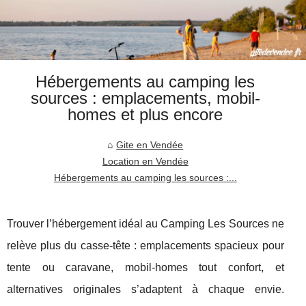
Hébergements au camping les
sources : emplacements, mobil-
homes et plus encore
Gite en Vendée
Location en Vendée
Hébergements au camping les sources :...
Trouver l’hébergement idéal au Camping Les Sources ne
relève plus du casse-tête : emplacements spacieux pour
tente ou caravane, mobil-homes tout confort, et
alternatives originales s’adaptent à chaque envie.