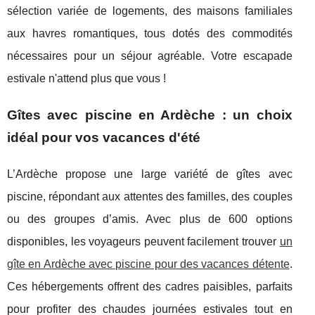
sélection variée de logements, des maisons familiales
aux havres romantiques, tous dotés des commodités
nécessaires pour un séjour agréable. Votre escapade
estivale n'attend plus que vous !
Gîtes avec piscine en Ardèche : un choix
idéal pour vos vacances d'été
L’Ardèche propose une large variété de gîtes avec
piscine, répondant aux attentes des familles, des couples
ou des groupes d’amis. Avec plus de 600 options
disponibles, les voyageurs peuvent facilement trouver
un
gîte en Ardèche avec piscine pour des vacances détente
.
Ces hébergements offrent des cadres paisibles, parfaits
pour profiter des chaudes journées estivales tout en