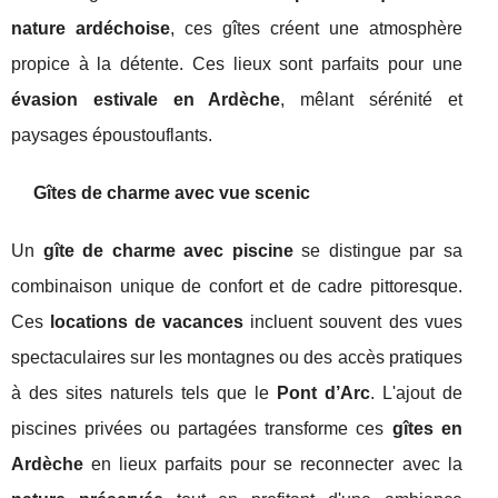
nature ardéchoise
, ces gîtes créent une atmosphère
propice à la détente. Ces lieux sont parfaits pour une
évasion estivale en Ardèche
, mêlant sérénité et
paysages époustouflants.
Gîtes de charme avec vue scenic
Un
gîte de charme avec piscine
se distingue par sa
combinaison unique de confort et de cadre pittoresque.
Ces
locations de vacances
incluent souvent des vues
spectaculaires sur les montagnes ou des accès pratiques
à des sites naturels tels que le
Pont d’Arc
. L'ajout de
piscines privées ou partagées transforme ces
gîtes en
Ardèche
en lieux parfaits pour se reconnecter avec la