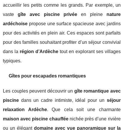
accueillir les petits comme les grands. Par exemple, un
vaste
gîte avec piscine privée
en pleine
nature
ardéchoise
propose une surface spacieuse avec jardins
pour des activités en plein air. Ces espaces sont parfaits
pour des familles souhaitant profiter d’un séjour convivial
dans la
région d’Ardèche
tout en explorant ses villages
typiques.
Gîtes pour escapades romantiques
Les couples peuvent découvrir un
gîte romantique avec
piscine
dans un cadre intimiste, idéal pour un
séjour
relaxation Ardèche
. Que cela soit une charmante
maison avec piscine chauffée
nichée près d’une rivière
ou un élégant
domaine avec vue panoramique sur la