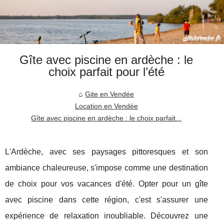
Gîte avec piscine en ardèche : le
choix parfait pour l’été
Gite en Vendée
Location en Vendée
Gîte avec piscine en ardèche : le choix parfait...
L'Ardèche, avec ses paysages pittoresques et son
ambiance chaleureuse, s'impose comme une destination
de choix pour vos vacances d'été. Opter pour un gîte
avec piscine dans cette région, c'est s'assurer une
expérience de relaxation inoubliable. Découvrez une