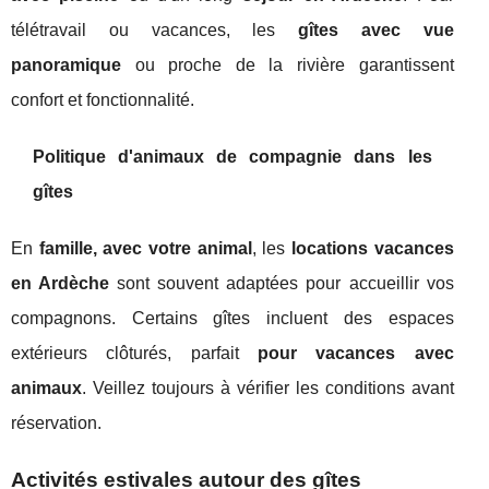
télétravail ou vacances, les
gîtes avec vue
panoramique
ou proche de la rivière garantissent
confort et fonctionnalité.
Politique d'animaux de compagnie dans les
gîtes
En
famille, avec votre animal
, les
locations vacances
en Ardèche
sont souvent adaptées pour accueillir vos
compagnons. Certains gîtes incluent des espaces
extérieurs clôturés, parfait
pour vacances avec
animaux
. Veillez toujours à vérifier les conditions avant
réservation.
Activités estivales autour des gîtes