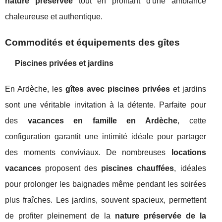
nature préservée
tout en profitant d'une ambiance
chaleureuse et authentique.
Commodités et équipements des gîtes
Piscines privées et jardins
En Ardèche, les
gîtes avec piscines privées
et jardins
sont une véritable invitation à la détente. Parfaite pour
des
vacances en famille en Ardèche
, cette
configuration garantit une intimité idéale pour partager
des moments conviviaux. De nombreuses
locations
vacances
proposent des
piscines chauffées
, idéales
pour prolonger les baignades même pendant les soirées
plus fraîches. Les jardins, souvent spacieux, permettent
de profiter pleinement de la
nature préservée de la