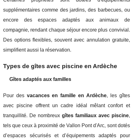
supplémentaires comme des jardins, des barbecues, ou
encore des espaces adaptés aux animaux de
compagnie, rendant chaque séjour encore plus convivial.
Des options flexibles, souvent avec annulation gratuite,
simplifient aussi la réservation.
Types de gîtes avec piscine en Ardèche
Gîtes adaptés aux familles
Pour des
vacances en famille en Ardèche
, les gîtes
avec piscine offrent un cadre idéal mêlant confort et
tranquillité. De nombreux
gîtes familiaux avec piscine
,
tels que ceux à proximité de Vallon Pont d'Arc, sont dotés
d’espaces sécurisés et d’équipements adaptés pour