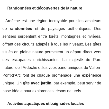
Randonnées et découvertes de la nature
L’Ardèche est une région incroyable pour les amateurs
de
randonnées
et de paysages authentiques. Des
sentiers serpentent entre forêts, montagnes et rivières,
offrant des circuits adaptés à tous les niveaux. Les gîtes
situés en pleine nature permettent un départ direct vers
des escapades enrichissantes. La majesté du Parc
naturel de l’Ardèche et les vues panoramiques du Vallon-
Pont-d’Arc font de chaque promenade une expérience
unique. Un
gîte avec jardin
, par exemple, peut servir de
base idéale pour explorer ces trésors naturels.
Activités aquatiques et baignades locales