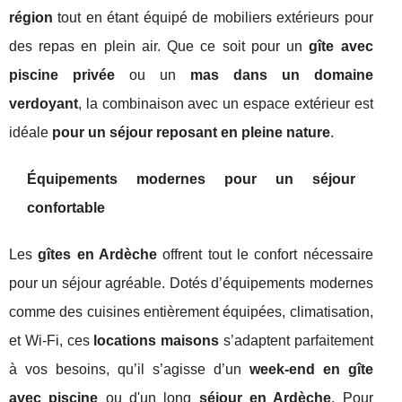
région
tout en étant équipé de mobiliers extérieurs pour
des repas en plein air. Que ce soit pour un
gîte avec
piscine privée
ou un
mas dans un domaine
verdoyant
, la combinaison avec un espace extérieur est
idéale
pour un séjour reposant en pleine nature
.
Équipements modernes pour un séjour
confortable
Les
gîtes en Ardèche
offrent tout le confort nécessaire
pour un séjour agréable. Dotés d’équipements modernes
comme des cuisines entièrement équipées, climatisation,
et Wi-Fi, ces
locations maisons
s’adaptent parfaitement
à vos besoins, qu’il s’agisse d’un
week-end en gîte
avec piscine
ou d'un long
séjour en Ardèche
. Pour