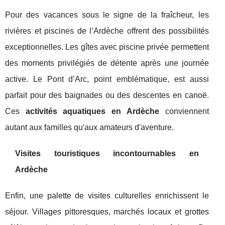
Pour des vacances sous le signe de la fraîcheur, les
rivières et piscines de l’Ardèche offrent des possibilités
exceptionnelles. Les gîtes avec piscine privée permettent
des moments privilégiés de détente après une journée
active. Le Pont d’Arc, point emblématique, est aussi
parfait pour des baignades ou des descentes en canoë.
Ces
activités aquatiques en Ardèche
conviennent
autant aux familles qu'aux amateurs d'aventure.
Visites touristiques incontournables en
Ardèche
Enfin, une palette de visites culturelles enrichissent le
séjour. Villages pittoresques, marchés locaux et grottes