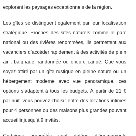
explorant les paysages exceptionnels de la région.
Les gîtes se distinguent également par leur localisation
stratégique. Proches des sites naturels comme le parc
national ou des rivières renommées, ils permettent aux
vacanciers d’accéder rapidement à des activités de plein
air : baignade, randonnée ou encore canoë. Que vous
soyez attiré par un gîte rustique en pleine nature ou un
hébergement moderne avec vue panoramique, ces
options s’adaptent à tous les budgets. À partir de 21 €
par nuit, vous pouvez choisir entre des locations intimes
pour 4 personnes ou des maisons plus grandes pouvant
accueillir jusqu’à 9 invités.
Certaines propriétés sont dotées d'équipements