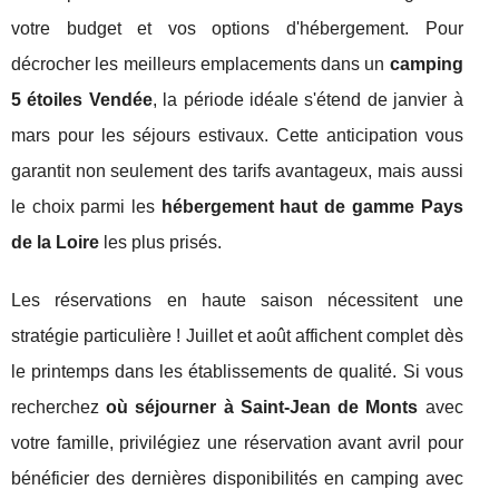
votre budget et vos options d'hébergement. Pour
décrocher les meilleurs emplacements dans un
camping
5 étoiles Vendée
, la période idéale s'étend de janvier à
mars pour les séjours estivaux. Cette anticipation vous
garantit non seulement des tarifs avantageux, mais aussi
le choix parmi les
hébergement haut de gamme Pays
de la Loire
les plus prisés.
Les réservations en haute saison nécessitent une
stratégie particulière ! Juillet et août affichent complet dès
le printemps dans les établissements de qualité. Si vous
recherchez
où séjourner à Saint-Jean de Monts
avec
votre famille, privilégiez une réservation avant avril pour
bénéficier des dernières disponibilités en camping avec