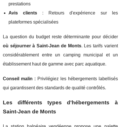
prestations
Avis clients
: Retours d'expérience sur les
plateformes spécialisées
La question du budget reste déterminante pour décider
où séjourner à Saint-Jean de Monts
. Les tarifs varient
considérablement entre un camping municipal et un
établissement haut de gamme avec parc aquatique.
Conseil malin :
Privilégiez les hébergements labellisés
qui garantissent des standards de qualité contrôlés.
Les différents types d'hébergements à
Saint-Jean de Monts
La station balnéaire vendéenne propose une palette