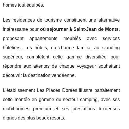
homes tout équipés.
Les résidences de tourisme constituent une alternative
intéressante pour
où séjourner à Saint-Jean de Monts
,
proposant appartements meublés avec services
hôteliers. Les hôtels, du charme familial au standing
supérieur, complètent cette gamme diversifiée pour
répondre aux attentes de chaque voyageur souhaitant
découvrir la destination vendéenne.
L'établissement Les Places Dorées illustre parfaitement
cette montée en gamme du secteur camping, avec ses
mobil-homes premium et ses prestations luxueuses
dignes des plus beaux resorts.