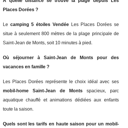
À quelle distance se trouve la plage depuis Les
Places Dorées ?
Le
camping 5 étoiles Vendée
Les Places Dorées se
situe à seulement 800 mètres de la plage principale de
Saint-Jean de Monts, soit 10 minutes à pied.
Où séjourner à Saint-Jean de Monts pour des
vacances en famille ?
Les Places Dorées représente le choix idéal avec ses
mobil-home Saint-Jean de Monts
spacieux, parc
aquatique chauffé et animations dédiées aux enfants
toute la saison.
Quels sont les tarifs en haute saison pour un mobil-