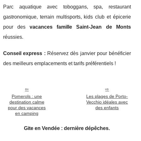
Parc aquatique avec toboggans, spa, restaurant
gastronomique, terrain multisports, kids club et épicerie
pour des
vacances famille Saint-Jean de Monts
réussies.
Conseil express :
Réservez dès janvier pour bénéficier
des meilleurs emplacements et tarifs préférentiels !
Pomerols : une
Les plages de Porto-
destination calme
Vecchio idéales avec
pour des vacances
des enfants
en camping
Gite en Vendée : dernière dépêches.