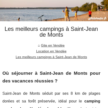
Les meilleurs campings à Saint-Jean
de Monts
Gite en Vendée
Location en Vendée
Les meilleurs campings à Saint-Jean de Monts
Où séjourner à Saint-Jean de Monts pour
des vacances réussies ?
Saint-Jean de Monts séduit par ses 8 km de plages
dorées et sa forêt préservée, idéal pour le
camping