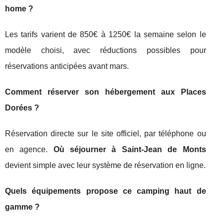
home ?
Les tarifs varient de 850€ à 1250€ la semaine selon le
modèle choisi, avec réductions possibles pour
réservations anticipées avant mars.
Comment réserver son hébergement aux Places
Dorées ?
Réservation directe sur le site officiel, par téléphone ou
en agence.
Où séjourner à Saint-Jean de Monts
devient simple avec leur système de réservation en ligne.
Quels équipements propose ce camping haut de
gamme ?