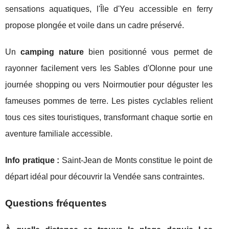
sensations aquatiques, l'Île d'Yeu accessible en ferry
propose plongée et voile dans un cadre préservé.
Un
camping nature
bien positionné vous permet de
rayonner facilement vers les Sables d'Olonne pour une
journée shopping ou vers Noirmoutier pour déguster les
fameuses pommes de terre. Les pistes cyclables relient
tous ces sites touristiques, transformant chaque sortie en
aventure familiale accessible.
Info pratique :
Saint-Jean de Monts constitue le point de
départ idéal pour découvrir la Vendée sans contraintes.
Questions fréquentes