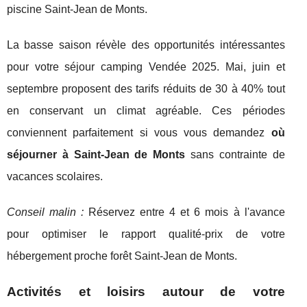
piscine Saint-Jean de Monts.
La basse saison révèle des opportunités intéressantes
pour votre séjour camping Vendée 2025. Mai, juin et
septembre proposent des tarifs réduits de 30 à 40% tout
en conservant un climat agréable. Ces périodes
conviennent parfaitement si vous vous demandez
où
séjourner à Saint-Jean de Monts
sans contrainte de
vacances scolaires.
Conseil malin :
Réservez entre 4 et 6 mois à l'avance
pour optimiser le rapport qualité-prix de votre
hébergement proche forêt Saint-Jean de Monts.
Activités et loisirs autour de votre