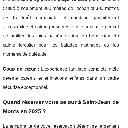
: situé à seulement 800 mètres de l'océan et 300 mètres
de la forêt domaniale, il combine parfaitement
accessibilité et nature préservée. Cette proximité permet
de profiter des joies balnéaires tout en bénéficiant du
calme forestier pour les balades matinales ou les
moments de quiétude.
Coup de cœur :
L'expérience familiale complète mêle
détente parents et animations enfants dans un cadre
sécurisé exceptionnel.
Quand réserver votre séjour à Saint-Jean de
Monts en 2025 ?
La temporalité de votre réservation détermine largement