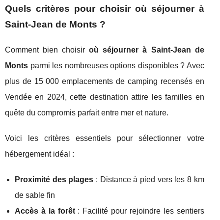
Quels critères pour choisir où séjourner à
Saint-Jean de Monts ?
Comment bien choisir
où séjourner à Saint-Jean de
Monts
parmi les nombreuses options disponibles ? Avec
plus de 15 000 emplacements de camping recensés en
Vendée en 2024, cette destination attire les familles en
quête du compromis parfait entre mer et nature.
Voici les critères essentiels pour sélectionner votre
hébergement idéal :
Proximité des plages
: Distance à pied vers les 8 km
de sable fin
Accès à la forêt
: Facilité pour rejoindre les sentiers