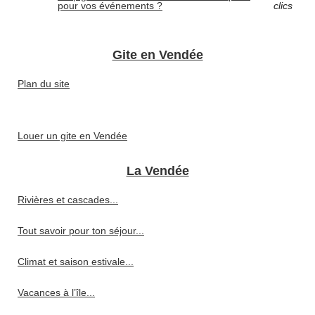
pour vos événements ?
clics
Gite en Vendée
Plan du site
Louer un gite en Vendée
La Vendée
Rivières et cascades...
Tout savoir pour ton séjour...
Climat et saison estivale...
Vacances à l’île...