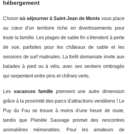
hébergement
Choisir
où séjourner à Saint-Jean de Monts
vous place
au cœur d'un territoire riche en divertissements pour
toute la famille. Les plages de sable fin s'étendent à perte
de vue, parfaites pour les châteaux de sable et les
sessions de surf matinales. La forêt domaniale invite aux
balades à pied ou à vélo, avec ses sentiers ombragés
qui serpentent entre pins et chênes verts.
Les
vacances famille
prennent une autre dimension
grâce à la proximité des parcs d'attractions vendéens ! Le
Puy du Fou se trouve à moins d'une heure de route,
tandis que Planète Sauvage promet des rencontres
animalières mémorables. Pour les amateurs de