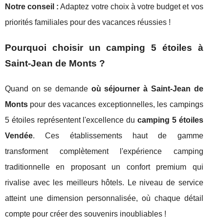
Notre conseil :
Adaptez votre choix à votre budget et vos
priorités familiales pour des vacances réussies !
Pourquoi choisir un camping 5 étoiles à
Saint-Jean de Monts ?
Quand on se demande
où séjourner à Saint-Jean de
Monts
pour des vacances exceptionnelles, les campings
5 étoiles représentent l'excellence du
camping 5 étoiles
Vendée
. Ces établissements haut de gamme
transforment complètement l'expérience camping
traditionnelle en proposant un confort premium qui
rivalise avec les meilleurs hôtels. Le niveau de service
atteint une dimension personnalisée, où chaque détail
compte pour créer des souvenirs inoubliables !