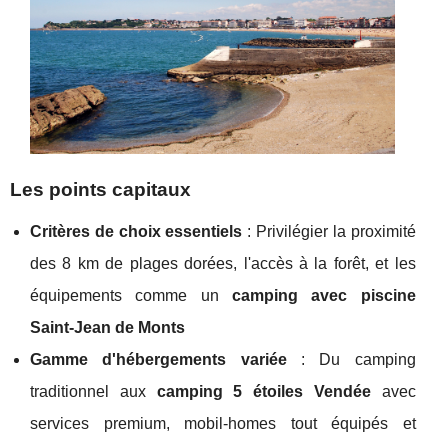
Les points capitaux
Critères de choix essentiels
: Privilégier la proximité
des 8 km de plages dorées, l'accès à la forêt, et les
équipements comme un
camping avec piscine
Saint-Jean de Monts
Gamme d'hébergements variée
: Du camping
traditionnel aux
camping 5 étoiles Vendée
avec
services premium, mobil-homes tout équipés et