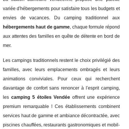
variée d'hébergements pour satisfaire tous les budgets et
envies de vacances. Du camping traditionnel aux
hébergements haut de gamme
, chaque formule répond
aux attentes des familles en quête de détente en bord de
mer.
Les campings traditionnels restent le choix privilégié des
familles, avec leurs emplacements ombragés et leurs
animations conviviales. Pour ceux qui recherchent
davantage de confort sans renoncer à l'esprit camping,
les
camping 5 étoiles Vendée
offrent une expérience
premium remarquable ! Ces établissements combinent
services haut de gamme et ambiance décontractée, avec
piscines chauffées, restaurants gastronomiques et mobil-