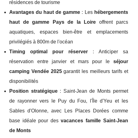
résidences de tourisme
Avantages du haut de gamme
: Les
hébergements
haut de gamme Pays de la Loire
offrent parcs
aquatiques, espaces bien-être et emplacements
privilégiés à 800m de l'océan
Timing optimal pour réserver
: Anticiper sa
réservation entre janvier et mars pour le
séjour
camping Vendée 2025
garantit les meilleurs tarifs et
disponibilités
Position stratégique
: Saint-Jean de Monts permet
de rayonner vers le Puy du Fou, l'Île d'Yeu et les
Sables d'Olonne, avec Les Places Dorées comme
base idéale pour des
vacances famille Saint-Jean
de Monts