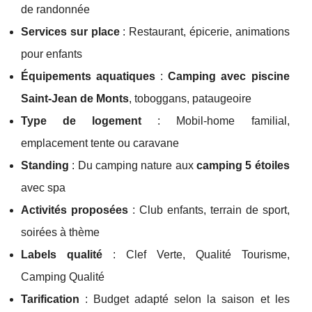
de randonnée
Services sur place
: Restaurant, épicerie, animations
pour enfants
Équipements aquatiques
:
Camping avec piscine
Saint-Jean de Monts
, toboggans, pataugeoire
Type de logement
: Mobil-home familial,
emplacement tente ou caravane
Standing
: Du camping nature aux
camping 5 étoiles
avec spa
Activités proposées
: Club enfants, terrain de sport,
soirées à thème
Labels qualité
: Clef Verte, Qualité Tourisme,
Camping Qualité
Tarification
: Budget adapté selon la saison et les