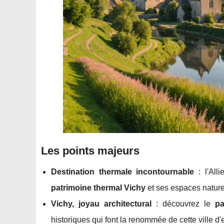
Les points majeurs
Destination thermale incontournable
: l'Alli
patrimoine thermal Vichy
et ses espaces nature
Vichy, joyau architectural
: découvrez le
pa
historiques qui font la renommée de cette ville d