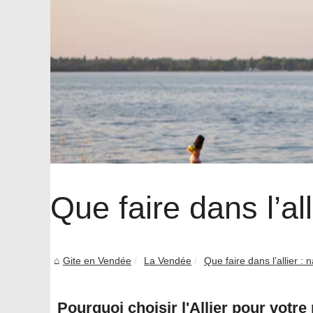
Que faire dans l’all
Gite en Vendée
La Vendée
Que faire dans l’allier : n
Pourquoi choisir l'Allier pour votr