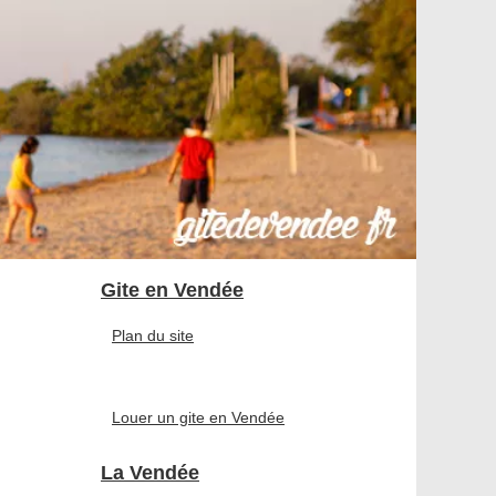
Gite en Vendée
Plan du site
Louer un gite en Vendée
La Vendée