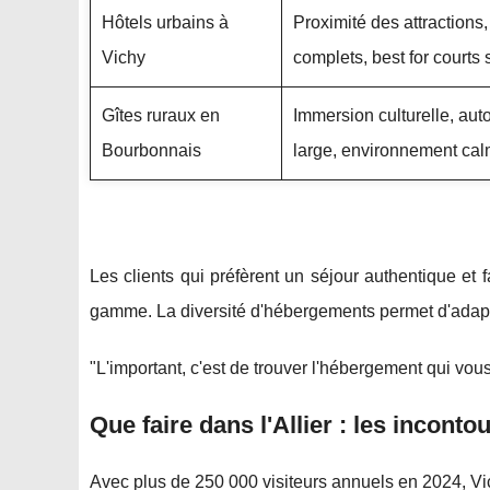
Hôtels urbains à
Proximité des attractions
Vichy
complets, best for courts 
Gîtes ruraux en
Immersion culturelle, aut
Bourbonnais
large, environnement ca
Les clients qui préfèrent un séjour authentique et 
gamme. La diversité d'hébergements permet d'adapte
"L'important, c'est de trouver l'hébergement qui vous
Que faire dans l'Allier : les incont
Avec plus de 250 000 visiteurs annuels en 2024, Vi