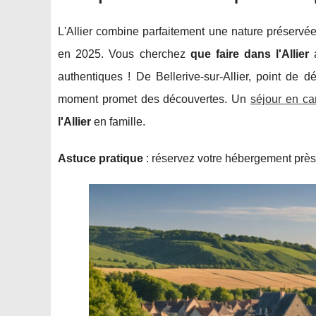
L'Allier combine parfaitement une nature préservé
en 2025. Vous cherchez
que faire dans l'Allier
a
authentiques ! De Bellerive-sur-Allier, point de d
moment promet des découvertes. Un
séjour en ca
l'Allier
en famille.
Astuce pratique
: réservez votre hébergement près