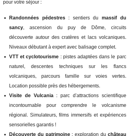
pour votre séjour :
Randonnées pédestres
: sentiers du
massif du
sancy
, ascension du puy de Dôme, circuits
découverte autour des cratères et lacs volcaniques.
Niveaux débutant à expert avec balisage complet.
VTT et cyclotourisme
: pistes adaptées dans le parc
naturel, descentes techniques sur les flancs
volcaniques, parcours famille sur voies vertes.
Location possible près des hébergements.
Visite de Vulcania
: parc d'attractions scientifique
incontournable pour comprendre le volcanisme
régional. Simulateurs, films immersifs et expériences
sensorielles garantis !
Découverte du patrimoine
: exploration du
château