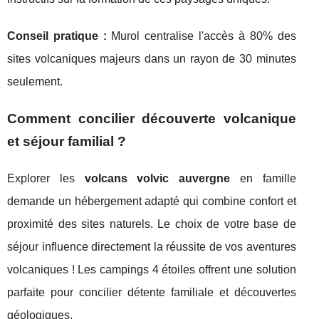
Conseil pratique :
Murol centralise l'accès à 80% des
sites volcaniques majeurs dans un rayon de 30 minutes
seulement.
Comment concilier découverte volcanique
et séjour familial ?
Explorer les
volcans volvic auvergne
en famille
demande un hébergement adapté qui combine confort et
proximité des sites naturels. Le choix de votre base de
séjour influence directement la réussite de vos aventures
volcaniques ! Les campings 4 étoiles offrent une solution
parfaite pour concilier détente familiale et découvertes
géologiques.