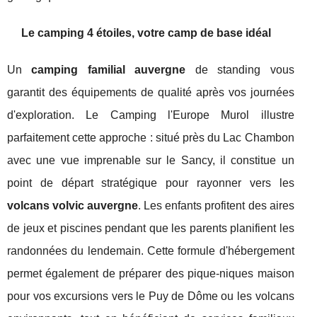
Le camping 4 étoiles, votre camp de base idéal
Un
camping familial auvergne
de standing vous
garantit des équipements de qualité après vos journées
d'exploration. Le Camping l'Europe Murol illustre
parfaitement cette approche : situé près du Lac Chambon
avec une vue imprenable sur le Sancy, il constitue un
point de départ stratégique pour rayonner vers les
volcans volvic auvergne
. Les enfants profitent des aires
de jeux et piscines pendant que les parents planifient les
randonnées du lendemain. Cette formule d'hébergement
permet également de préparer des pique-niques maison
pour vos excursions vers le Puy de Dôme ou les volcans