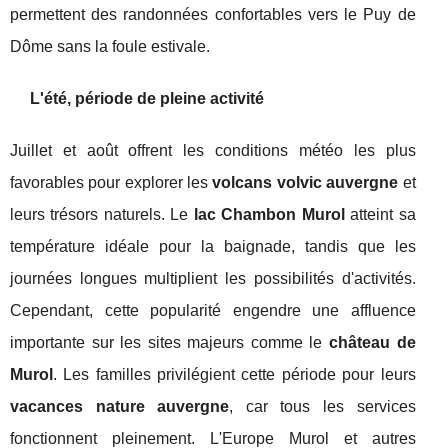
permettent des randonnées confortables vers le Puy de
Dôme sans la foule estivale.
L'été, période de pleine activité
Juillet et août offrent les conditions météo les plus
favorables pour explorer les
volcans volvic auvergne
et
leurs trésors naturels. Le
lac Chambon Murol
atteint sa
température idéale pour la baignade, tandis que les
journées longues multiplient les possibilités d'activités.
Cependant, cette popularité engendre une affluence
importante sur les sites majeurs comme le
château de
Murol
. Les familles privilégient cette période pour leurs
vacances nature auvergne
, car tous les services
fonctionnent pleinement. L'Europe Murol et autres