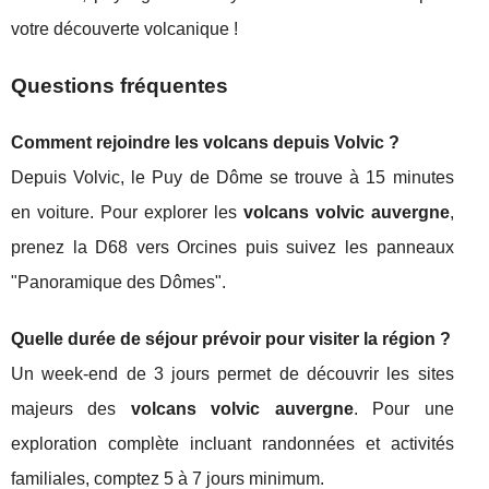
votre découverte volcanique !
Questions fréquentes
Comment rejoindre les volcans depuis Volvic ?
Depuis Volvic, le Puy de Dôme se trouve à 15 minutes
en voiture. Pour explorer les
volcans volvic auvergne
,
prenez la D68 vers Orcines puis suivez les panneaux
"Panoramique des Dômes".
Quelle durée de séjour prévoir pour visiter la région ?
Un week-end de 3 jours permet de découvrir les sites
majeurs des
volcans volvic auvergne
. Pour une
exploration complète incluant randonnées et activités
familiales, comptez 5 à 7 jours minimum.