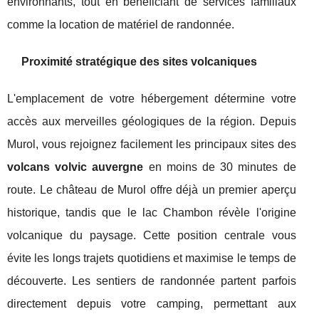
environnants, tout en bénéficiant de services familiaux
comme la location de matériel de randonnée.
Proximité stratégique des sites volcaniques
L'emplacement de votre hébergement détermine votre
accès aux merveilles géologiques de la région. Depuis
Murol, vous rejoignez facilement les principaux sites des
volcans volvic auvergne
en moins de 30 minutes de
route. Le château de Murol offre déjà un premier aperçu
historique, tandis que le lac Chambon révèle l'origine
volcanique du paysage. Cette position centrale vous
évite les longs trajets quotidiens et maximise le temps de
découverte. Les sentiers de randonnée partent parfois
directement depuis votre camping, permettant aux