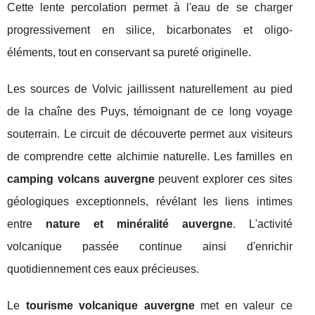
Cette lente percolation permet à l'eau de se charger
progressivement en silice, bicarbonates et oligo-
éléments, tout en conservant sa pureté originelle.
Les sources de Volvic jaillissent naturellement au pied
de la chaîne des Puys, témoignant de ce long voyage
souterrain. Le circuit de découverte permet aux visiteurs
de comprendre cette alchimie naturelle. Les familles en
camping volcans auvergne
peuvent explorer ces sites
géologiques exceptionnels, révélant les liens intimes
entre
nature et minéralité auvergne
. L'activité
volcanique passée continue ainsi d'enrichir
quotidiennement ces eaux précieuses.
Le
tourisme volcanique auvergne
met en valeur ce