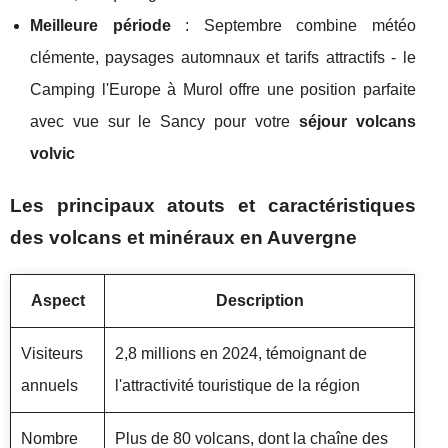
Meilleure période
: Septembre combine météo
clémente, paysages automnaux et tarifs attractifs - le
Camping l'Europe à Murol offre une position parfaite
avec vue sur le Sancy pour votre
séjour volcans
volvic
Les principaux atouts et caractéristiques
des volcans et minéraux en Auvergne
Aspect
Description
Visiteurs
2,8 millions en 2024, témoignant de
annuels
l'attractivité touristique de la région
Nombre
Plus de 80 volcans, dont la chaîne des