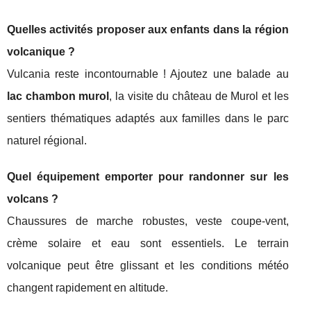
Quelles activités proposer aux enfants dans la région
volcanique ?
Vulcania reste incontournable ! Ajoutez une balade au
lac chambon murol
, la visite du château de Murol et les
sentiers thématiques adaptés aux familles dans le parc
naturel régional.
Quel équipement emporter pour randonner sur les
volcans ?
Chaussures de marche robustes, veste coupe-vent,
crème solaire et eau sont essentiels. Le terrain
volcanique peut être glissant et les conditions météo
changent rapidement en altitude.