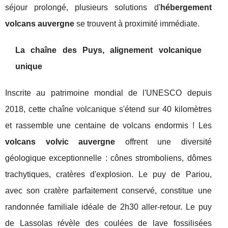
séjour prolongé, plusieurs solutions d'
hébergement
volcans auvergne
se trouvent à proximité immédiate.
La chaîne des Puys, alignement volcanique
unique
Inscrite au patrimoine mondial de l'UNESCO depuis
2018, cette chaîne volcanique s'étend sur 40 kilomètres
et rassemble une centaine de volcans endormis ! Les
volcans volvic auvergne
offrent une diversité
géologique exceptionnelle : cônes stromboliens, dômes
trachytiques, cratères d'explosion. Le puy de Pariou,
avec son cratère parfaitement conservé, constitue une
randonnée familiale idéale de 2h30 aller-retour. Le puy
de Lassolas révèle des coulées de lave fossilisées