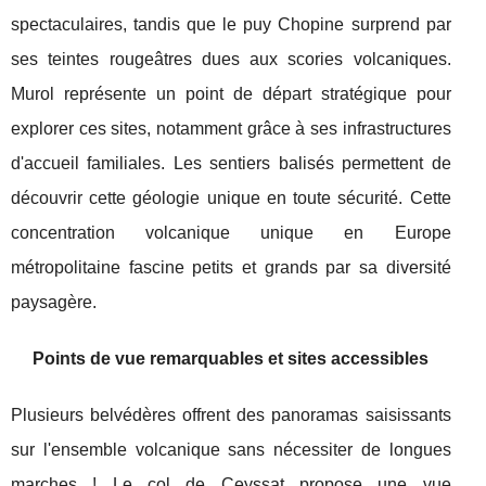
spectaculaires, tandis que le puy Chopine surprend par
ses teintes rougeâtres dues aux scories volcaniques.
Murol représente un point de départ stratégique pour
explorer ces sites, notamment grâce à ses infrastructures
d'accueil familiales. Les sentiers balisés permettent de
découvrir cette géologie unique en toute sécurité. Cette
concentration volcanique unique en Europe
métropolitaine fascine petits et grands par sa diversité
paysagère.
Points de vue remarquables et sites accessibles
Plusieurs belvédères offrent des panoramas saisissants
sur l'ensemble volcanique sans nécessiter de longues
marches ! Le col de Ceyssat propose une vue