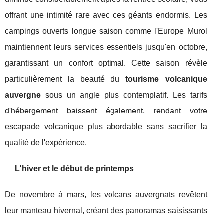
offrant une intimité rare avec ces géants endormis. Les
campings ouverts longue saison comme l'Europe Murol
maintiennent leurs services essentiels jusqu'en octobre,
garantissant un confort optimal. Cette saison révèle
particulièrement la beauté du
tourisme volcanique
auvergne
sous un angle plus contemplatif. Les tarifs
d'hébergement baissent également, rendant votre
escapade volcanique plus abordable sans sacrifier la
qualité de l'expérience.
L'hiver et le début de printemps
De novembre à mars, les volcans auvergnats revêtent
leur manteau hivernal, créant des panoramas saisissants