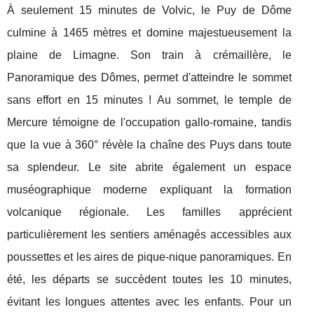
À seulement 15 minutes de Volvic, le Puy de Dôme
culmine à 1465 mètres et domine majestueusement la
plaine de Limagne. Son train à crémaillère, le
Panoramique des Dômes, permet d'atteindre le sommet
sans effort en 15 minutes ! Au sommet, le temple de
Mercure témoigne de l'occupation gallo-romaine, tandis
que la vue à 360° révèle la chaîne des Puys dans toute
sa splendeur. Le site abrite également un espace
muséographique moderne expliquant la formation
volcanique régionale. Les familles apprécient
particulièrement les sentiers aménagés accessibles aux
poussettes et les aires de pique-nique panoramiques. En
été, les départs se succèdent toutes les 10 minutes,
évitant les longues attentes avec les enfants. Pour un