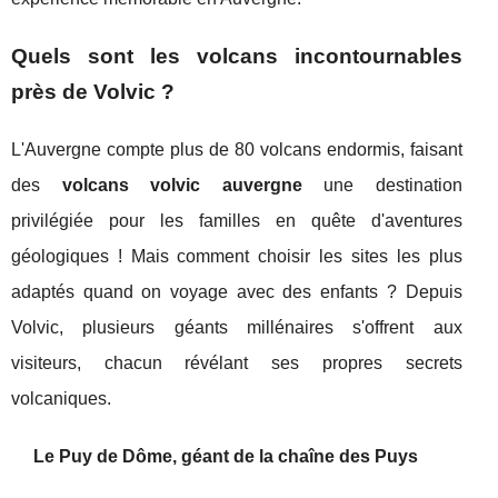
Quels sont les volcans incontournables
près de Volvic ?
L'Auvergne compte plus de 80 volcans endormis, faisant
des
volcans volvic auvergne
une destination
privilégiée pour les familles en quête d'aventures
géologiques ! Mais comment choisir les sites les plus
adaptés quand on voyage avec des enfants ? Depuis
Volvic, plusieurs géants millénaires s'offrent aux
visiteurs, chacun révélant ses propres secrets
volcaniques.
Le Puy de Dôme, géant de la chaîne des Puys