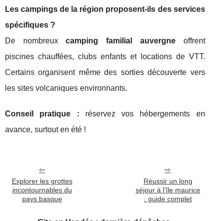
Les campings de la région proposent-ils des services
spécifiques ?
De nombreux
camping familial auvergne
offrent
piscines chauffées, clubs enfants et locations de VTT.
Certains organisent même des sorties découverte vers
les sites volcaniques environnants.
Conseil pratique :
réservez vos hébergements en
avance, surtout en été !
Explorer les grottes
Réussir un long
incontournables du
séjour à l’île maurice
pays basque
: guide complet