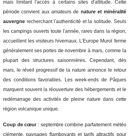
mais limitant l'accès à certains sites d'altitude. Cette
période convient aux amateurs de
nature et minéralité
auvergne
recherchant l'authenticité et la solitude. Seuls
les campings ouverts toute l'année, rares dans la région,
accueillent les visiteurs hivernaux. L'Europe Murol ferme
généralement ses portes de novembre à mars, comme la
plupart des structures saisonnières. Cependant, dès
mars, le réveil progressif de la nature annonce le retour
des conditions favorables. Les week-ends de Pâques
marquent souvent la réouverture des hébergements et le
redémarrage des activités de pleine nature dans cette
région volcanique unique.
Coup de cœur
: septembre combine parfaitement météo
clémente, paysages flamboyants et tarifs attractifs pour