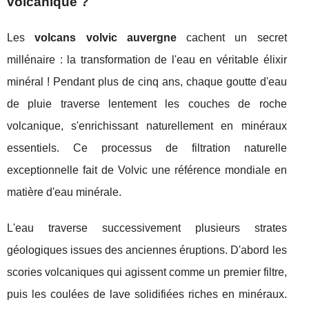
volcanique ?
Les
volcans volvic auvergne
cachent un secret
millénaire : la transformation de l'eau en véritable élixir
minéral ! Pendant plus de cinq ans, chaque goutte d'eau
de pluie traverse lentement les couches de roche
volcanique, s'enrichissant naturellement en minéraux
essentiels. Ce processus de filtration naturelle
exceptionnelle fait de Volvic une référence mondiale en
matière d'eau minérale.
L'eau traverse successivement plusieurs strates
géologiques issues des anciennes éruptions. D'abord les
scories volcaniques qui agissent comme un premier filtre,
puis les coulées de lave solidifiées riches en minéraux.