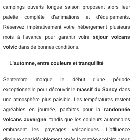
campings ouverts longue saison proposent alors leur
palette complète d'animations et d'équipements.
Réservez impérativement votre hébergement plusieurs
mois à l'avance pour garantir votre
séjour volcans
volvic
dans de bonnes conditions.
L'automne, entre couleurs et tranquillité
Septembre marque le début d'une période
exceptionnelle pour découvrir le
massif du Sancy
dans
une atmosphère plus paisible. Les températures restent
agréables en journée, parfaites pour la
randonnée
volcans auvergne
, tandis que les couleurs automnales
embrasent les paysages volcaniques. L'affluence
diminue considérablement après la rentrée scolaire, vous