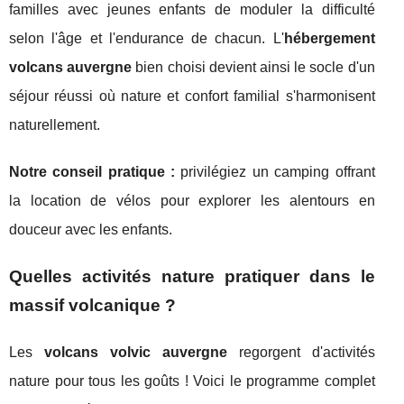
familles avec jeunes enfants de moduler la difficulté
selon l'âge et l'endurance de chacun. L'
hébergement
volcans auvergne
bien choisi devient ainsi le socle d'un
séjour réussi où nature et confort familial s'harmonisent
naturellement.
Notre conseil pratique :
privilégiez un camping offrant
la location de vélos pour explorer les alentours en
douceur avec les enfants.
Quelles activités nature pratiquer dans le
massif volcanique ?
Les
volcans volvic auvergne
regorgent d'activités
nature pour tous les goûts ! Voici le programme complet