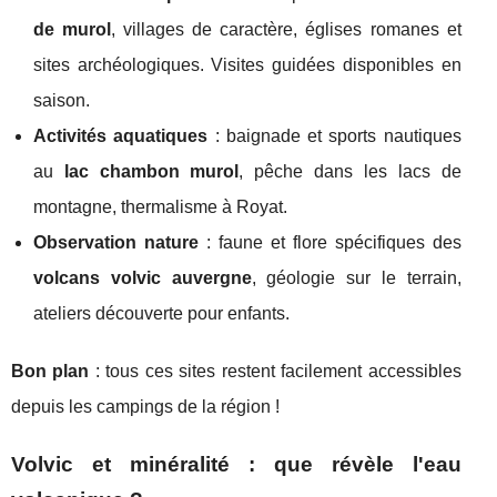
de murol
, villages de caractère, églises romanes et
sites archéologiques. Visites guidées disponibles en
saison.
Activités aquatiques
: baignade et sports nautiques
au
lac chambon murol
, pêche dans les lacs de
montagne, thermalisme à Royat.
Observation nature
: faune et flore spécifiques des
volcans volvic auvergne
, géologie sur le terrain,
ateliers découverte pour enfants.
Bon plan
: tous ces sites restent facilement accessibles
depuis les campings de la région !
Volvic et minéralité : que révèle l'eau