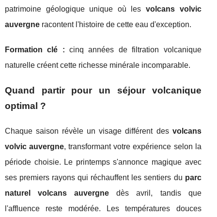
patrimoine géologique unique où les
volcans volvic
auvergne
racontent l'histoire de cette eau d'exception.
Formation clé :
cinq années de filtration volcanique
naturelle créent cette richesse minérale incomparable.
Quand partir pour un séjour volcanique
optimal ?
Chaque saison révèle un visage différent des
volcans
volvic auvergne
, transformant votre expérience selon la
période choisie. Le printemps s'annonce magique avec
ses premiers rayons qui réchauffent les sentiers du
parc
naturel volcans auvergne
dès avril, tandis que
l'affluence reste modérée. Les températures douces