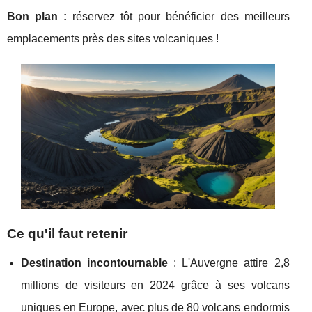
Bon plan :
réservez tôt pour bénéficier des meilleurs
emplacements près des sites volcaniques !
Ce qu'il faut retenir
Destination incontournable
: L'Auvergne attire 2,8
millions de visiteurs en 2024 grâce à ses volcans
uniques en Europe, avec plus de 80 volcans endormis