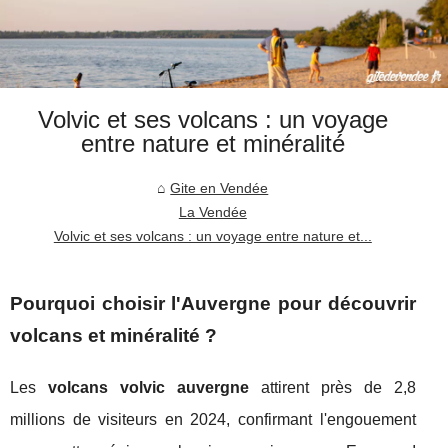
Volvic et ses volcans : un voyage
entre nature et minéralité
Gite en Vendée
La Vendée
Volvic et ses volcans : un voyage entre nature et...
Pourquoi choisir l'Auvergne pour découvrir
volcans et minéralité ?
Les
volcans volvic auvergne
attirent près de 2,8
millions de visiteurs en 2024, confirmant l'engouement