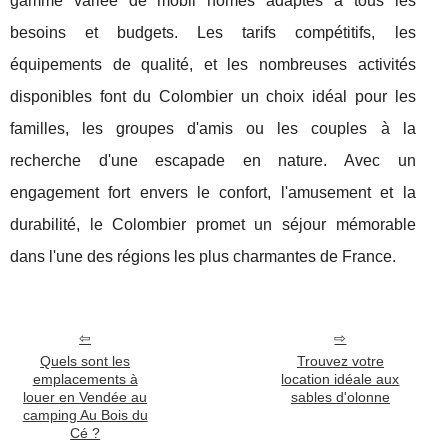
gamme variée de mobil homes adaptés à tous les
besoins et budgets. Les tarifs compétitifs, les
équipements de qualité, et les nombreuses activités
disponibles font du Colombier un choix idéal pour les
familles, les groupes d'amis ou les couples à la
recherche d'une escapade en nature. Avec un
engagement fort envers le confort, l'amusement et la
durabilité, le Colombier promet un séjour mémorable
dans l'une des régions les plus charmantes de France.
Quels sont les
Trouvez votre
emplacements à
location idéale aux
louer en Vendée au
sables d'olonne
camping Au Bois du
Cé ?