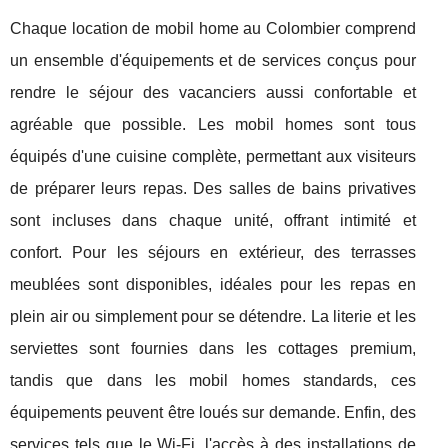
Chaque location de mobil home au Colombier comprend
un ensemble d'équipements et de services conçus pour
rendre le séjour des vacanciers aussi confortable et
agréable que possible. Les mobil homes sont tous
équipés d'une cuisine complète, permettant aux visiteurs
de préparer leurs repas. Des salles de bains privatives
sont incluses dans chaque unité, offrant intimité et
confort. Pour les séjours en extérieur, des terrasses
meublées sont disponibles, idéales pour les repas en
plein air ou simplement pour se détendre. La literie et les
serviettes sont fournies dans les cottages premium,
tandis que dans les mobil homes standards, ces
équipements peuvent être loués sur demande. Enfin, des
services tels que le Wi-Fi, l'accès à des installations de