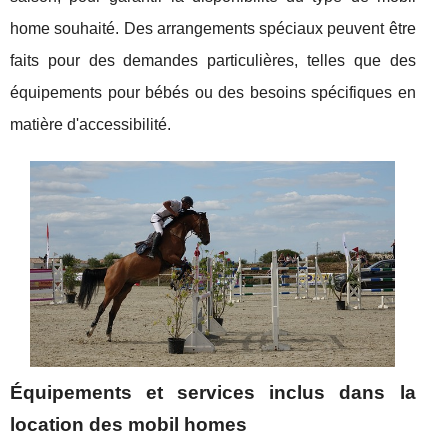
home souhaité. Des arrangements spéciaux peuvent être
faits pour des demandes particulières, telles que des
équipements pour bébés ou des besoins spécifiques en
matière d'accessibilité.
Équipements et services inclus dans la
location des mobil homes