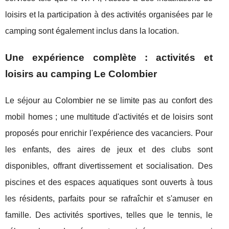
loisirs et la participation à des activités organisées par le
camping sont également inclus dans la location.
Une expérience complète : activités et
loisirs au camping Le Colombier
Le séjour au Colombier ne se limite pas au confort des
mobil homes ; une multitude d'activités et de loisirs sont
proposés pour enrichir l'expérience des vacanciers. Pour
les enfants, des aires de jeux et des clubs sont
disponibles, offrant divertissement et socialisation. Des
piscines et des espaces aquatiques sont ouverts à tous
les résidents, parfaits pour se rafraîchir et s'amuser en
famille. Des activités sportives, telles que le tennis, le