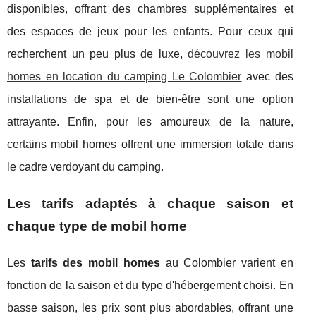
disponibles, offrant des chambres supplémentaires et
des espaces de jeux pour les enfants. Pour ceux qui
recherchent un peu plus de luxe,
découvrez les mobil
homes en location du camping Le Colombier
avec des
installations de spa et de bien-être sont une option
attrayante. Enfin, pour les amoureux de la nature,
certains mobil homes offrent une immersion totale dans
le cadre verdoyant du camping.
Les tarifs adaptés à chaque saison et
chaque type de mobil home
Les
tarifs des mobil homes
au Colombier varient en
fonction de la saison et du type d'hébergement choisi. En
basse saison, les prix sont plus abordables, offrant une