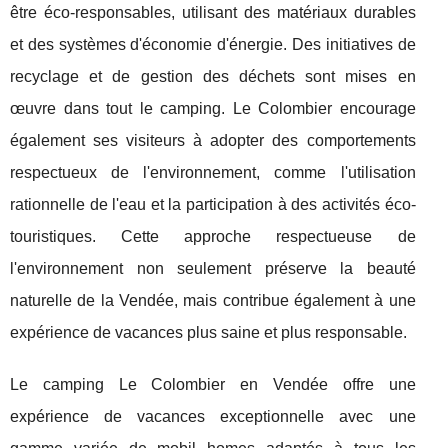
être éco-responsables, utilisant des matériaux durables
et des systèmes d'économie d'énergie. Des initiatives de
recyclage et de gestion des déchets sont mises en
œuvre dans tout le camping. Le Colombier encourage
également ses visiteurs à adopter des comportements
respectueux de l'environnement, comme l'utilisation
rationnelle de l'eau et la participation à des activités éco-
touristiques. Cette approche respectueuse de
l'environnement non seulement préserve la beauté
naturelle de la Vendée, mais contribue également à une
expérience de vacances plus saine et plus responsable.
Le camping Le Colombier en Vendée offre une
expérience de vacances exceptionnelle avec une