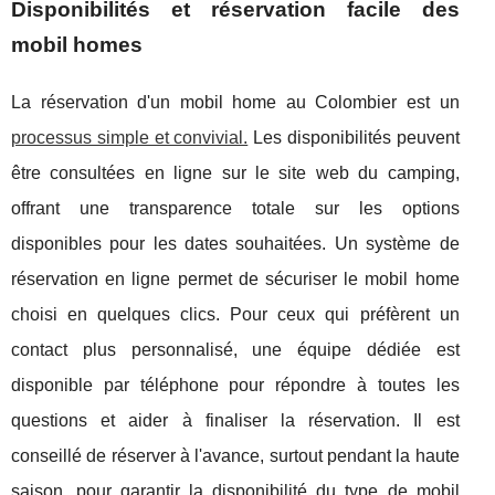
Disponibilités et réservation facile des
mobil homes
La réservation d'un mobil home au Colombier est un
processus simple et convivial.
Les disponibilités peuvent
être consultées en ligne sur le site web du camping,
offrant une transparence totale sur les options
disponibles pour les dates souhaitées. Un système de
réservation en ligne permet de sécuriser le mobil home
choisi en quelques clics. Pour ceux qui préfèrent un
contact plus personnalisé, une équipe dédiée est
disponible par téléphone pour répondre à toutes les
questions et aider à finaliser la réservation. Il est
conseillé de réserver à l'avance, surtout pendant la haute
saison, pour garantir la disponibilité du type de mobil