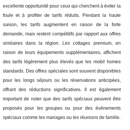
excellente opportunité pour ceux qui cherchent à éviter la
foule et à profiter de tarifs réduits. Pendant la haute
saison, les tarifs augmentent en raison de la forte
demande, mais restent compétitifs par rapport aux offres
similaires dans la région. Les cottages premium, en
raison de leurs équipements supplémentaires, affichent
des tarifs légèrement plus élevés que les mobil homes
standards. Des offres spéciales sont souvent disponibles
pour les longs séjours ou les réservations anticipées,
offrant des réductions significatives. Il est également
important de noter que des tarifs spéciaux peuvent être
proposés pour les groupes ou pour des événements
spéciaux comme les mariages ou les réunions de famille.