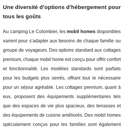
Une diversité d'options d'hébergement pour
tous les goûts
Au camping Le Colombier, les
mobil homes
disponibles
varient pour s'adapter aux besoins de chaque famille ou
groupe de voyageurs. Des options standard aux cottages
premium, chaque mobil home est conçu pour offrir confort
et fonctionnalité. Les modèles standards sont parfaits
pour les budgets plus serrés, offrant tout le nécessaire
pour un séjour agréable. Les cottages premium, quant à
eux, proposent des équipements supplémentaires tels
que des espaces de vie plus spacieux, des terrasses et
des équipements de cuisine améliorés. Des mobil homes
spécialement conçus pour les familles sont également