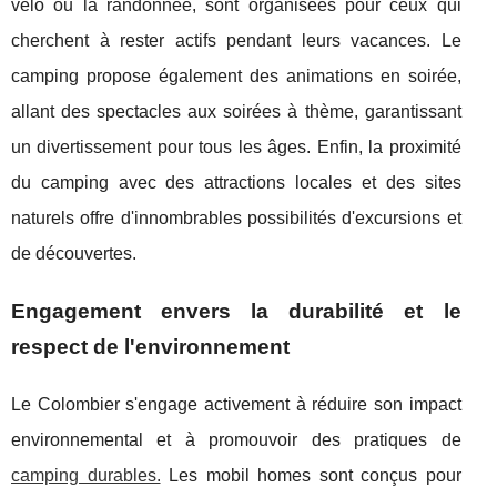
vélo ou la randonnée, sont organisées pour ceux qui
cherchent à rester actifs pendant leurs vacances. Le
camping propose également des animations en soirée,
allant des spectacles aux soirées à thème, garantissant
un divertissement pour tous les âges. Enfin, la proximité
du camping avec des attractions locales et des sites
naturels offre d'innombrables possibilités d'excursions et
de découvertes.
Engagement envers la durabilité et le
respect de l'environnement
Le Colombier s'engage activement à réduire son impact
environnemental et à promouvoir des pratiques de
camping durables.
Les mobil homes sont conçus pour