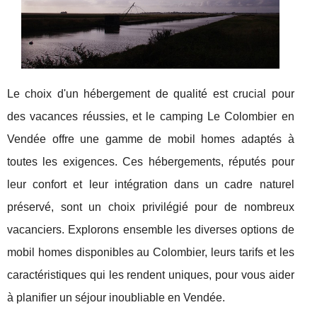
Le choix d'un hébergement de qualité est crucial pour
des vacances réussies, et le camping Le Colombier en
Vendée offre une gamme de mobil homes adaptés à
toutes les exigences. Ces hébergements, réputés pour
leur confort et leur intégration dans un cadre naturel
préservé, sont un choix privilégié pour de nombreux
vacanciers. Explorons ensemble les diverses options de
mobil homes disponibles au Colombier, leurs tarifs et les
caractéristiques qui les rendent uniques, pour vous aider
à planifier un séjour inoubliable en Vendée.