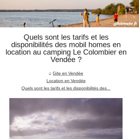
Quels sont les tarifs et les
disponibilités des mobil homes en
location au camping Le Colombier en
Vendée ?
Gite en Vendée
Location en Vendée
Quels sont les tarifs et les disponibilités des...