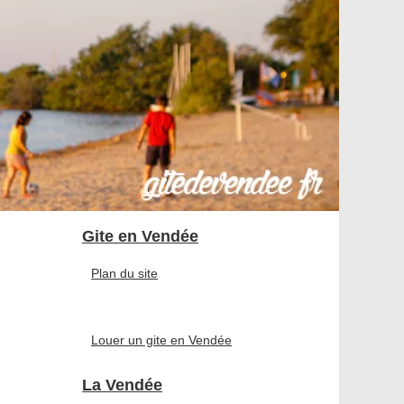
Gite en Vendée
Plan du site
Louer un gite en Vendée
La Vendée