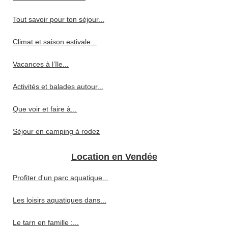
Tout savoir pour ton séjour...
Climat et saison estivale...
Vacances à l’île...
Activités et balades autour...
Que voir et faire à...
Séjour en camping à rodez
Location en Vendée
Profiter d'un parc aquatique...
Les loisirs aquatiques dans...
Le tarn en famille :...