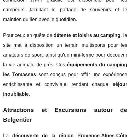
campeurs, facilitant le partage de souvenirs et le
maintien du lien avec le quotidien.
Pour ceux en quête de
détente et loisirs au camping
, le
site met à disposition un terrain multisports pour les
amateurs de sport, ainsi qu'un mini-ferme pour découvrir
la vie animale de près. Ces
équipements du camping
les Tomasses
sont conçus pour offrir une expérience
enrichissante et conviviale, rendant chaque
séjour
inoubliable
.
Attractions et Excursions autour de
Belgentier
La
découverte de la région Provence-Alpes-Côte