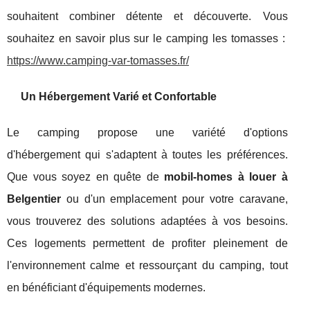
souhaitent combiner détente et découverte. Vous
souhaitez en savoir plus sur le camping les tomasses :
https://www.camping-var-tomasses.fr/
Un Hébergement Varié et Confortable
Le camping propose une variété d'options
d'hébergement qui s'adaptent à toutes les préférences.
Que vous soyez en quête de
mobil-homes à louer à
Belgentier
ou d'un emplacement pour votre caravane,
vous trouverez des solutions adaptées à vos besoins.
Ces logements permettent de profiter pleinement de
l'environnement calme et ressourçant du camping, tout
en bénéficiant d'équipements modernes.