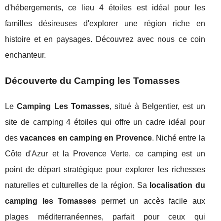
d'hébergements, ce lieu 4 étoiles est idéal pour les
familles désireuses d'explorer une région riche en
histoire et en paysages. Découvrez avec nous ce coin
enchanteur.
Découverte du Camping les Tomasses
Le
Camping Les Tomasses
, situé à Belgentier, est un
site de camping 4 étoiles qui offre un cadre idéal pour
des
vacances en camping en Provence
. Niché entre la
Côte d'Azur et la
Provence Verte, ce camping est un
point de départ stratégique pour explorer les richesses
naturelles et culturelles de la région. Sa
localisation du
camping les Tomasses
permet un accès facile aux
plages méditerranéennes, parfait pour ceux qui