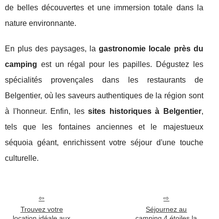
de belles découvertes et une immersion totale dans la
nature environnante.
En plus des paysages, la
gastronomie locale près du
camping
est un régal pour les papilles. Dégustez les
spécialités provençales dans les restaurants de
Belgentier, où les saveurs authentiques de la région sont
à l'honneur. Enfin, les
sites historiques à Belgentier
,
tels que les fontaines anciennes et le majestueux
séquoia géant, enrichissent votre séjour d'une touche
culturelle.
Trouvez votre
Séjournez au
location idéale aux
camping 4 étoiles la