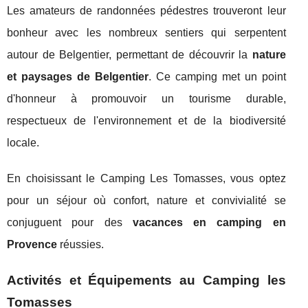
Les amateurs de randonnées pédestres trouveront leur
bonheur avec les nombreux sentiers qui serpentent
autour de Belgentier, permettant de découvrir la
nature
et paysages de Belgentier
. Ce camping met un point
d'honneur à promouvoir un tourisme durable,
respectueux de l'environnement et de la biodiversité
locale.
En choisissant le Camping Les Tomasses, vous optez
pour un séjour où confort, nature et convivialité se
conjuguent pour des
vacances en camping en
Provence
réussies.
Activités et Équipements au Camping les
Tomasses