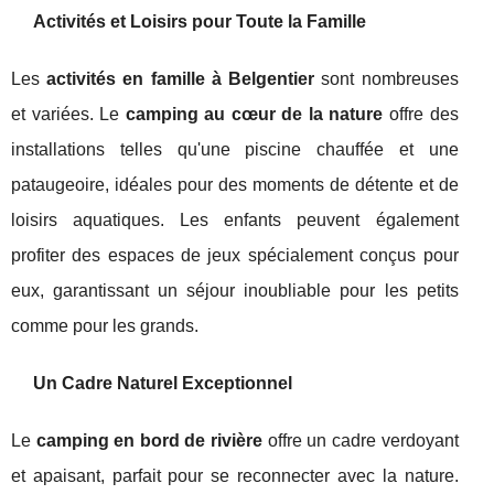
Activités et Loisirs pour Toute la Famille
Les
activités en famille à Belgentier
sont nombreuses
et variées. Le
camping au cœur de la nature
offre des
installations telles qu'une piscine chauffée et une
pataugeoire, idéales pour des moments de détente et de
loisirs aquatiques. Les enfants peuvent également
profiter des espaces de jeux spécialement conçus pour
eux, garantissant un séjour inoubliable pour les petits
comme pour les grands.
Un Cadre Naturel Exceptionnel
Le
camping en bord de rivière
offre un cadre verdoyant
et apaisant, parfait pour se reconnecter avec la nature.