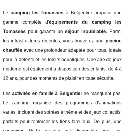
Le
camping les Tomasses
à Belgentier propose une
gamme complète d'
équipements du camping les
Tomasses
pour garantir un
séjour inoubliable
. Parmi
les infrastructures récentes, vous trouverez une
piscine
chauffée
avec une profondeur adaptée pour tous, idéale
pour la détente et les loisirs aquatiques. Une aire de jeux
moderne est également à disposition des enfants, de 4 à
12 ans, pour des moments de plaisir en toute sécurité.
Les
activités en famille à Belgentier
ne manquent pas.
Le camping organise des programmes d'animations
variés, incluant des soirées à thème et des jeux collectifs,
parfaits pour renforcer les liens familiaux. De plus, une
connexion Wi-Fi gratuite est disponible pour les