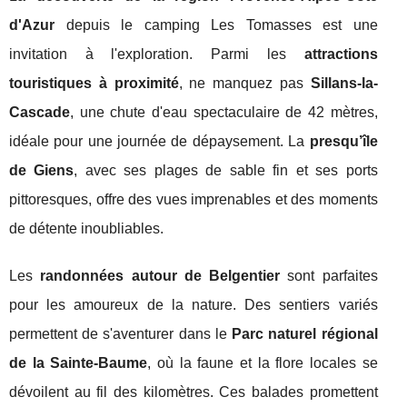
d'Azur
depuis le camping Les Tomasses est une
invitation à l'exploration. Parmi les
attractions
touristiques à proximité
, ne manquez pas
Sillans-la-
Cascade
, une chute d'eau spectaculaire de 42 mètres,
idéale pour une journée de dépaysement. La
presqu’île
de Giens
, avec ses plages de sable fin et ses ports
pittoresques, offre des vues imprenables et des moments
de détente inoubliables.
Les
randonnées autour de Belgentier
sont parfaites
pour les amoureux de la nature. Des sentiers variés
permettent de s'aventurer dans le
Parc naturel régional
de la Sainte-Baume
, où la faune et la flore locales se
dévoilent au fil des kilomètres. Ces balades promettent