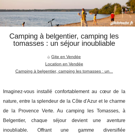
Camping à belgentier, camping les
tomasses : un séjour inoubliable
Gite en Vendée
Location en Vendée
Camping à belgentier, camping les tomasses : un...
Imaginez-vous installé confortablement au cœur de la
nature, entre la splendeur de la Côte d'Azur et le charme
de la Provence Verte. Au camping les Tomasses, à
Belgentier, chaque séjour devient une aventure
inoubliable. Offrant une gamme diversifiée