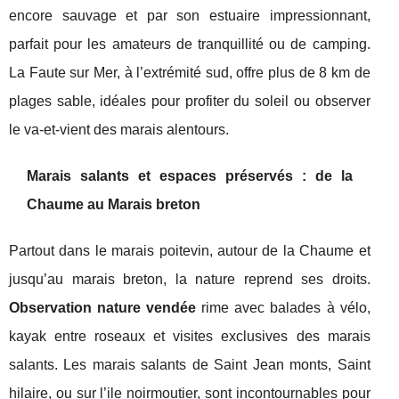
encore sauvage et par son estuaire impressionnant,
parfait pour les amateurs de tranquillité ou de camping.
La Faute sur Mer, à l’extrémité sud, offre plus de 8 km de
plages sable, idéales pour profiter du soleil ou observer
le va-et-vient des marais alentours.
Marais salants et espaces préservés : de la
Chaume au Marais breton
Partout dans le marais poitevin, autour de la Chaume et
jusqu’au marais breton, la nature reprend ses droits.
Observation nature vendée
rime avec balades à vélo,
kayak entre roseaux et visites exclusives des marais
salants. Les marais salants de Saint Jean monts, Saint
hilaire, ou sur l’ile noirmoutier, sont incontournables pour