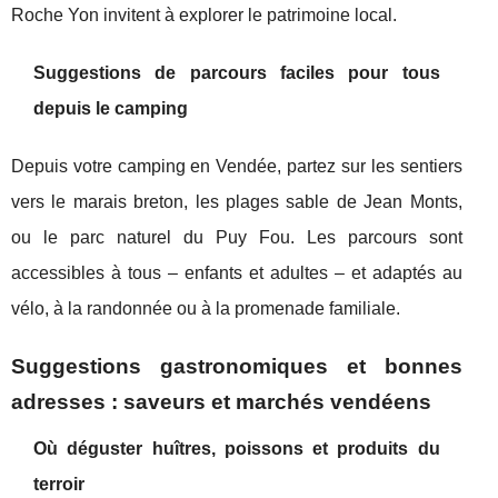
Roche Yon invitent à explorer le patrimoine local.
Suggestions de parcours faciles pour tous
depuis le camping
Depuis votre camping en Vendée, partez sur les sentiers
vers le marais breton, les plages sable de Jean Monts,
ou le parc naturel du Puy Fou. Les parcours sont
accessibles à tous – enfants et adultes – et adaptés au
vélo, à la randonnée ou à la promenade familiale.
Suggestions gastronomiques et bonnes
adresses : saveurs et marchés vendéens
Où déguster huîtres, poissons et produits du
terroir