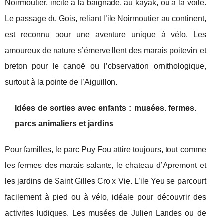
Noirmoutier, incite à la baignade, au kayak, ou à la voile.
Le passage du Gois, reliant l’ile Noirmoutier au continent,
est reconnu pour une aventure unique à vélo. Les
amoureux de nature s’émerveillent des marais poitevin et
breton pour le canoë ou l’observation ornithologique,
surtout à la pointe de l’Aiguillon.
Idées de sorties avec enfants : musées, fermes,
parcs animaliers et jardins
Pour familles, le parc Puy Fou attire toujours, tout comme
les fermes des marais salants, le chateau d’Apremont et
les jardins de Saint Gilles Croix Vie. L’ile Yeu se parcourt
facilement à pied ou à vélo, idéale pour découvrir des
activites ludiques. Les musées de Julien Landes ou de