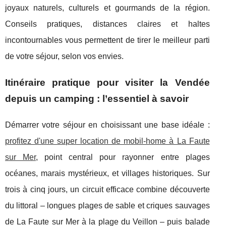
joyaux naturels, culturels et gourmands de la région.
Conseils pratiques, distances claires et haltes
incontournables vous permettent de tirer le meilleur parti
de votre séjour, selon vos envies.
Itinéraire pratique pour visiter la Vendée
depuis un camping : l’essentiel à savoir
Démarrer votre séjour en choisissant une base idéale :
profitez d'une super location de mobil-home à La Faute
sur Mer
, point central pour
rayonner entre plages
océanes, marais mystérieux, et villages historiques. Sur
trois à cinq jours, un circuit efficace combine découverte
du littoral – longues plages de sable et criques sauvages
de La Faute sur Mer à la plage du Veillon – puis balade