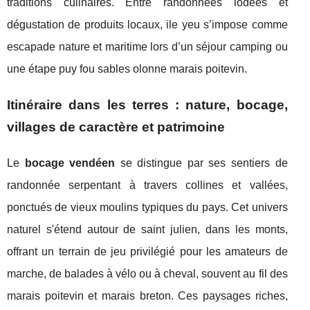
traditions culinaires. Entre randonnées iodées et
dégustation de produits locaux, ile yeu s’impose comme
escapade nature et maritime lors d’un séjour camping ou
une étape puy fou sables olonne marais poitevin.
Itinéraire dans les terres : nature, bocage,
villages de caractère et patrimoine
Le
bocage vendéen
se distingue par ses sentiers de
randonnée serpentant à travers collines et vallées,
ponctués de vieux moulins typiques du pays. Cet univers
naturel s'étend autour de saint julien, dans les monts,
offrant un terrain de jeu privilégié pour les amateurs de
marche, de balades à vélo ou à cheval, souvent au fil des
marais poitevin et marais breton. Ces paysages riches,