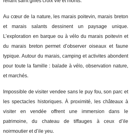
reliant saint gilles croix vie et monts.
Au cœur de la nature, les marais poitevin, marais breton
et marais salants dessinent un paysage unique.
L’exploration en barque ou à vélo du marais poitevin et
du marais breton permet d’observer oiseaux et faune
typique. Autour du marais, camping et activites abondent
pour toute la famille : balade à vélo, observation nature,
et marchés.
Impossible de visiter vendee sans le puy fou, son parc et
les spectacles historiques. À proximité, les châteaux à
visiter en vendée offrent une immersion dans le
patrimoine, du chateau de tiffauges à ceux d’ile
noirmoutier et d’ile yeu.