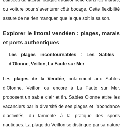
ou voiture pour s’aventurer côté bocage. Cette flexibilité
assure de ne rien manquer, quelle que soit la saison.
Explorer le littoral vendéen : plages, marais
et ports authentiques
Les plages incontournables : Les Sables
d’Olonne, Veillon, La Faute sur Mer
Les
plages de la Vendée
, notamment aux Sables
d’Olonne, Veillon ou encore à La Faute sur Mer,
proposent un sable clair et fin. Sables Olonne attire les
vacanciers par la diversité de ses plages et l’abondance
d’activités, du farniente à la pratique des sports
nautiques. La plage du Veillon se distingue par sa nature