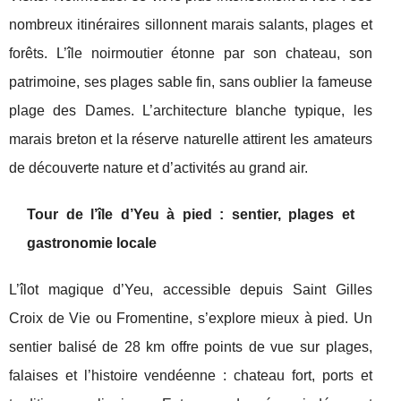
nombreux itinéraires sillonnent marais salants, plages et
forêts. L’île noirmoutier étonne par son chateau, son
patrimoine, ses plages sable fin, sans oublier la fameuse
plage des Dames. L’architecture blanche typique, les
marais breton et la réserve naturelle attirent les amateurs
de découverte nature et d’activités au grand air.
Tour de l’île d’Yeu à pied : sentier, plages et
gastronomie locale
L’îlot magique d’Yeu, accessible depuis Saint Gilles
Croix de Vie ou Fromentine, s’explore mieux à pied. Un
sentier balisé de 28 km offre points de vue sur plages,
falaises et l’histoire vendéenne : chateau fort, ports et