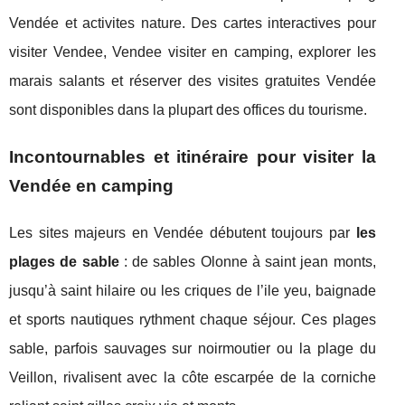
Vendée et activites nature. Des cartes interactives pour
visiter Vendee, Vendee visiter en camping, explorer les
marais salants et réserver des visites gratuites Vendée
sont disponibles dans la plupart des offices du tourisme.
Incontournables et itinéraire pour visiter la
Vendée en camping
Les sites majeurs en Vendée débutent toujours par
les
plages de sable
: de sables Olonne à saint jean monts,
jusqu’à saint hilaire ou les criques de l’ile yeu, baignade
et sports nautiques rythment chaque séjour. Ces plages
sable, parfois sauvages sur noirmoutier ou la plage du
Veillon, rivalisent avec la côte escarpée de la corniche