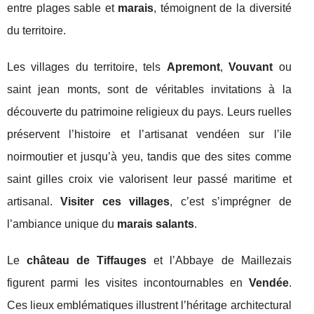
entre plages sable et
marais
, témoignent de la diversité
du territoire.
Les villages du territoire, tels
Apremont
,
Vouvant
ou
saint jean monts, sont de véritables invitations à la
découverte du patrimoine religieux du pays. Leurs ruelles
préservent l’histoire et l’artisanat vendéen sur l’ile
noirmoutier et jusqu’à yeu, tandis que des sites comme
saint gilles croix vie valorisent leur passé maritime et
artisanal.
Visiter ces villages
, c’est s’imprégner de
l’ambiance unique du
marais salants
.
Le
château de Tiffauges
et l’Abbaye de Maillezais
figurent parmi les visites incontournables en
Vendée
.
Ces lieux emblématiques illustrent l’héritage architectural