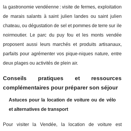
la gastronomie vendéenne : visite de fermes, exploitation
de marais salants à saint julien landes ou saint julien
chateau, ou dégustation de sel et pommes de terre sur ile
noirmoutier. Le parc du puy fou et les monts vendée
proposent aussi leurs marchés et produits artisanaux,
parfaits pour agrémenter vos pique-niques nature, entre
deux plages ou activités de plein air.
Conseils pratiques et ressources
complémentaires pour préparer son séjour
Astuces pour la location de voiture ou de vélo
et alternatives de transport
Pour visiter la Vendée, la location de voiture est