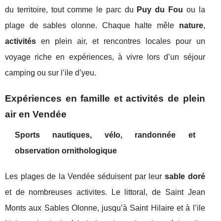
du territoire, tout comme le parc du
Puy du Fou
ou la
plage de sables olonne. Chaque halte mêle
nature
,
activités
en plein air, et rencontres locales pour un
voyage riche en expériences, à vivre lors d’un séjour
camping ou sur l’ile d’yeu.
Expériences en famille et activités de plein
air en Vendée
Sports nautiques, vélo, randonnée et
observation ornithologique
Les plages de la Vendée séduisent par leur
sable doré
et de nombreuses activites. Le littoral, de Saint Jean
Monts aux Sables Olonne, jusqu’à Saint Hilaire et à l’ile