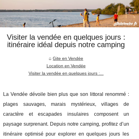
Visiter la vendée en quelques jours :
itinéraire idéal depuis notre camping
Gite en Vendée
Location en Vendée
Visiter la vendée en quelques jours :...
La Vendée dévoile bien plus que son littoral renommé :
plages sauvages, marais mystérieux, villages de
caractère et escapades insulaires composent un
paysage surprenant. Depuis notre camping, profitez d’un
itinéraire optimisé pour explorer en quelques jours les