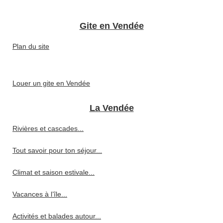
Gite en Vendée
Plan du site
Louer un gite en Vendée
La Vendée
Rivières et cascades...
Tout savoir pour ton séjour...
Climat et saison estivale...
Vacances à l’île...
Activités et balades autour...