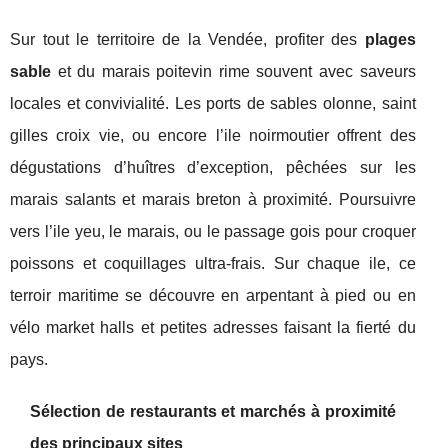
Sur tout le territoire de la Vendée, profiter des
plages
sable
et du marais poitevin rime souvent avec saveurs
locales et convivialité. Les ports de sables olonne, saint
gilles croix vie, ou encore l’ile noirmoutier offrent des
dégustations d’huîtres d’exception, pêchées sur les
marais salants et marais breton à proximité. Poursuivre
vers l’ile yeu, le marais, ou le passage gois pour croquer
poissons et coquillages ultra-frais. Sur chaque ile, ce
terroir maritime se découvre en arpentant à pied ou en
vélo market halls et petites adresses faisant la fierté du
pays.
Sélection de restaurants et marchés à proximité
des principaux sites