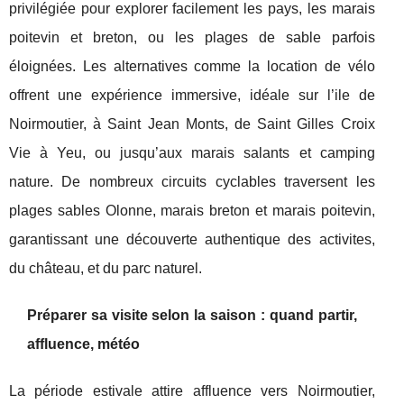
privilégiée pour explorer facilement les pays, les marais
poitevin et breton, ou les plages de sable parfois
éloignées. Les alternatives comme la location de vélo
offrent une expérience immersive, idéale sur l’ile de
Noirmoutier, à Saint Jean Monts, de Saint Gilles Croix
Vie à Yeu, ou jusqu’aux marais salants et camping
nature. De nombreux circuits cyclables traversent les
plages sables Olonne, marais breton et marais poitevin,
garantissant une découverte authentique des activites,
du château, et du parc naturel.
Préparer sa visite selon la saison : quand partir,
affluence, météo
La période estivale attire affluence vers Noirmoutier,