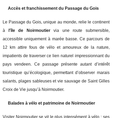
Accès et franchissement du Passage du Gois
Le Passage du Gois, unique au monde, relie le continent
à
l'île de Noirmoutier
via une route submersible,
accessible uniquement à marée basse. Ce parcours de
12 km attire fous de vélo et amoureux de la nature,
impatients de traverser ce lien naturel impressionnant du
pays vendeen. Ce passage présente autant d’intérêt
touristique qu’écologique, permettant d’observer marais
salants, plages sableuses et vie sauvage de Saint Gilles
Croix de Vie jusqu’à Noirmoutier.
Balades à vélo et patrimoine de Noirmoutier
Visiter Noirmoutier se vit le plus intensément à vélo : ses