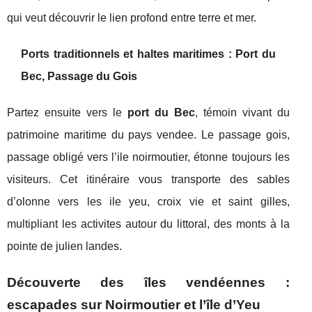
qui veut découvrir le lien profond entre terre et mer.
Ports traditionnels et haltes maritimes : Port du
Bec, Passage du Gois
Partez ensuite vers le
port du Bec
, témoin vivant du
patrimoine maritime du pays vendee. Le passage gois,
passage obligé vers l’ile noirmoutier, étonne toujours les
visiteurs. Cet itinéraire vous transporte des sables
d’olonne vers les ile yeu, croix vie et saint gilles,
multipliant les activites autour du littoral, des monts à la
pointe de julien landes.
Découverte des îles vendéennes :
escapades sur Noirmoutier et l’île d’Yeu