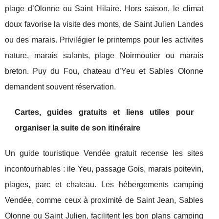
plage d’Olonne ou Saint Hilaire. Hors saison, le climat
doux favorise la visite des monts, de Saint Julien Landes
ou des marais. Privilégier le printemps pour les activites
nature, marais salants, plage Noirmoutier ou marais
breton. Puy du Fou, chateau d’Yeu et Sables Olonne
demandent souvent réservation.
Cartes, guides gratuits et liens utiles pour
organiser la suite de son itinéraire
Un guide touristique Vendée gratuit recense les sites
incontournables : ile Yeu, passage Gois, marais poitevin,
plages, parc et chateau. Les hébergements camping
Vendée, comme ceux à proximité de Saint Jean, Sables
Olonne ou Saint Julien, facilitent les bon plans camping