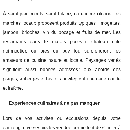
À saint jean monts, saint hilaire, ou encore olonne, les
marchés locaux proposent produits typiques : mogettes,
jambon, brioches, vin du bocage et fruits de mer. Les
restaurants dans le marais poitevin, chateau d’ile
noirmoutier, ou près du puy fou surprendront les
amateurs de cuisine nature et locale. Paysages variés
signifient aussi bonnes adresses : aux abords des
plages, auberges et bistrots privilégient une carte courte
et fraîche.
Expériences culinaires à ne pas manquer
Lors de vos activites ou excursions depuis votre
camping, diverses visites vendee permettent de s'initier à